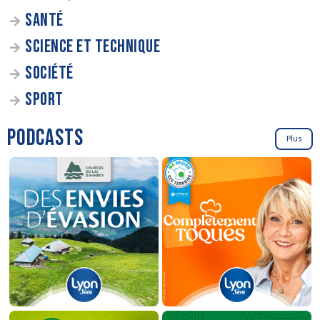
SANTÉ
SCIENCE ET TECHNIQUE
SOCIÉTÉ
SPORT
PODCASTS
Plus