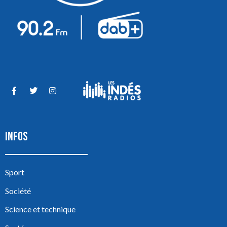
INFOS
Sport
Société
Science et technique