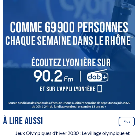
À LIRE AUSSI
Plus
Jeux Olympiques d’hiver 2030 : Le village olympique et