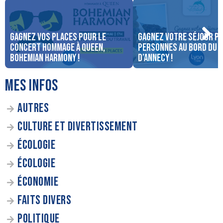
Gagnez vos places pour le
Gagnez votre séjour po
concert Hommage à Queen,
personnes au bord du 
Bohemian Harmony !
d’Annecy !
MES INFOS
AUTRES
CULTURE ET DIVERTISSEMENT
ÉCOLOGIE
ÉCOLOGIE
ÉCONOMIE
FAITS DIVERS
POLITIQUE