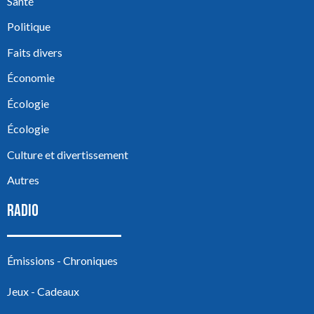
Santé
Politique
Faits divers
Économie
Écologie
Écologie
Culture et divertissement
Autres
RADIO
Émissions - Chroniques
Jeux - Cadeaux