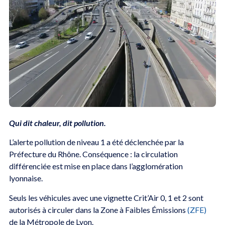
Qui dit chaleur, dit pollution.
L’alerte pollution de niveau 1 a été déclenchée par la
Préfecture du Rhône. Conséquence : la circulation
différenciée est mise en place dans l’agglomération
lyonnaise.
Seuls les véhicules avec une vignette Crit’Air 0, 1 et 2 sont
autorisés à circuler dans la Zone à Faibles Émissions
(ZFE)
de la Métropole de Lyon.