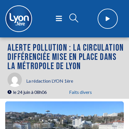
ALERTE POLLUTION : LA CIRCULATION
DIFFÉRENCIÉE MISE EN PLACE DANS
LA MÉTROPOLE DE LYON
La rédaction LYON 1ère
le
24 juin à 08h06
Faits divers