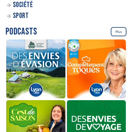
SOCIÉTÉ
SPORT
PODCASTS
Plus