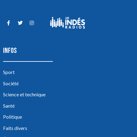
INFOS
Sport
Société
Science et technique
Santé
Politique
Faits divers