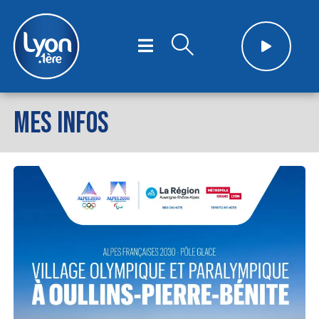
MES INFOS