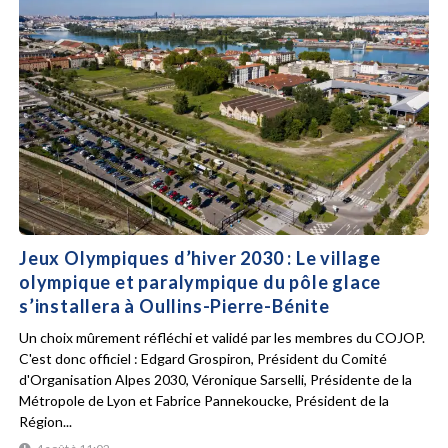
Jeux Olympiques d’hiver 2030 : Le village
olympique et paralympique du pôle glace
s’installera à Oullins-Pierre-Bénite
Un choix mûrement réfléchi et validé par les membres du COJOP.
C'est donc officiel : Edgard Grospiron, Président du Comité
d'Organisation Alpes 2030, Véronique Sarselli, Présidente de la
Métropole de Lyon et Fabrice Pannekoucke, Président de la
Région...