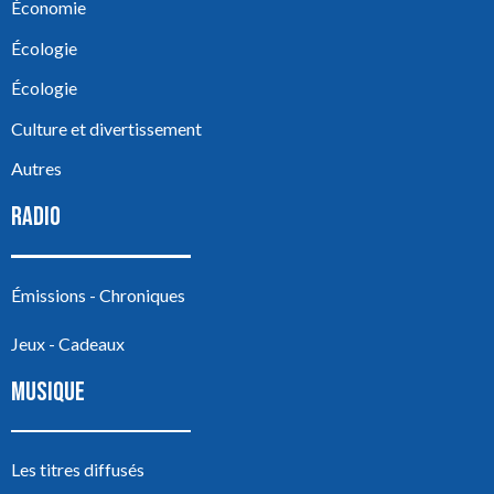
Économie
Écologie
Écologie
Culture et divertissement
Autres
RADIO
Émissions - Chroniques
Jeux - Cadeaux
MUSIQUE
Les titres diffusés