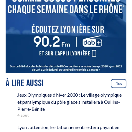
À LIRE AUSSI
Plus
Jeux Olympiques d’hiver 2030 : Le village olympique
et paralympique du pôle glace s’installera à Oullins-
Pierre-Bénite
4 août
Lyon : attention, le stationnement restera payant en