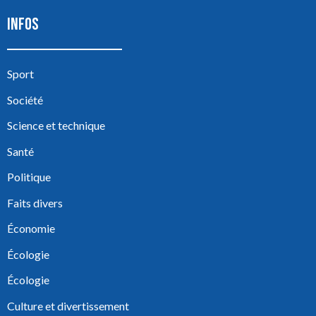
INFOS
Sport
Société
Science et technique
Santé
Politique
Faits divers
Économie
Écologie
Écologie
Culture et divertissement