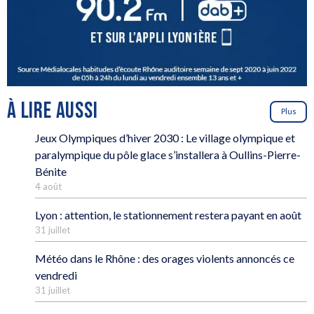
À LIRE AUSSI
Plus
Jeux Olympiques d’hiver 2030 : Le village olympique et
paralympique du pôle glace s’installera à Oullins-Pierre-
Bénite
4 août
Lyon : attention, le stationnement restera payant en août
31 juillet
Météo dans le Rhône : des orages violents annoncés ce
vendredi
31 juillet