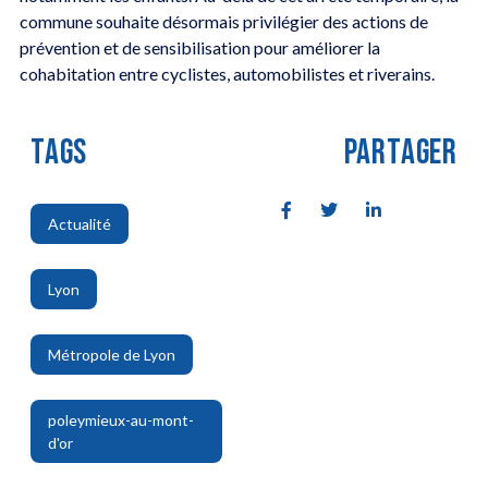
commune souhaite désormais privilégier des actions de
prévention et de sensibilisation pour améliorer la
cohabitation entre cyclistes, automobilistes et riverains.
TAGS
PARTAGER
Actualité
,
Lyon
,
Métropole de Lyon
,
poleymieux-au-mont-
d'or
,