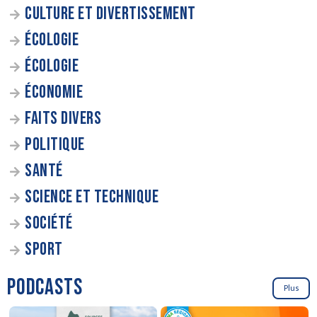
CULTURE ET DIVERTISSEMENT
ÉCOLOGIE
ÉCOLOGIE
ÉCONOMIE
FAITS DIVERS
POLITIQUE
SANTÉ
SCIENCE ET TECHNIQUE
SOCIÉTÉ
SPORT
PODCASTS
Plus