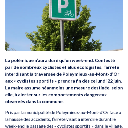
La polémique n’aura duré qu’un week-end. Contesté
par de nombreux cyclistes et élus écologistes, l’arrêté
interdisant la traversée de Poleymieux-au-Mont-d’Or
aux « cyclistes sportifs » prendra fin dès ce lundi 22 juin.
La maire assume néanmoins une mesure destinée, selon
elle, à alerter sur les comportements dangereux
observés dans la commune.
Pris par la municipalité de Poleymieux-au-Mont-d’Or face à
la hausse des accidents, l’arrêté visait à interdire durant le
week-end le passage des « cyclistes sportifs » dans le village.