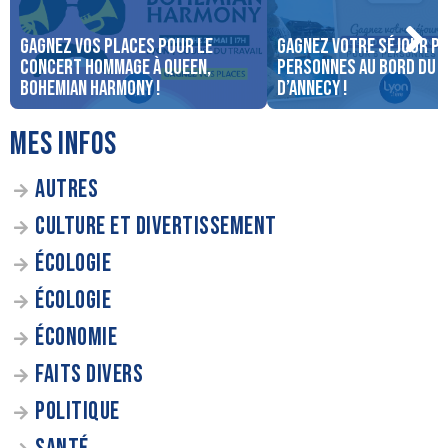
Gagnez vos places pour le
Gagnez votre séjour po
concert Hommage à Queen,
personnes au bord du 
Bohemian Harmony !
d’Annecy !
MES INFOS
AUTRES
CULTURE ET DIVERTISSEMENT
ÉCOLOGIE
ÉCOLOGIE
ÉCONOMIE
FAITS DIVERS
POLITIQUE