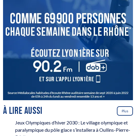
À LIRE AUSSI
Plus
Jeux Olympiques d’hiver 2030 : Le village olympique et
paralympique du pôle glace s’installera à Oullins-Pierre-