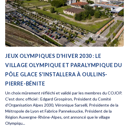
JEUX OLYMPIQUES D'HIVER 2030 : LE
VILLAGE OLYMPIQUE ET PARALYMPIQUE DU
PÔLE GLACE S'INSTALLERA À OULLINS-
PIERRE-BÉNITE
Un choix mûrement réfléchi et validé par les membres du COJOP.
C'est donc officiel : Edgard Grospiron, Président du Comité
d'Organisation Alpes 2030, Véronique Sarselli, Présidente de la
Métropole de Lyon et Fabrice Pannekoucke, Président de la
Région Auvergne-Rhône-Alpes, ont annoncé que le village
Olympiqu...