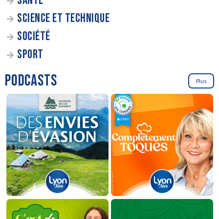
SANTÉ
SCIENCE ET TECHNIQUE
SOCIÉTÉ
SPORT
PODCASTS
Plus