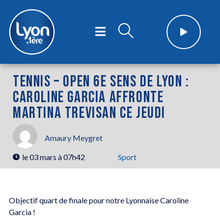
TENNIS – OPEN 6E SENS DE LYON :
CAROLINE GARCIA AFFRONTE
MARTINA TREVISAN CE JEUDI
Amaury Meygret
le
03 mars à 07h42
Sport
Objectif quart de finale pour notre Lyonnaise Caroline
Garcia !