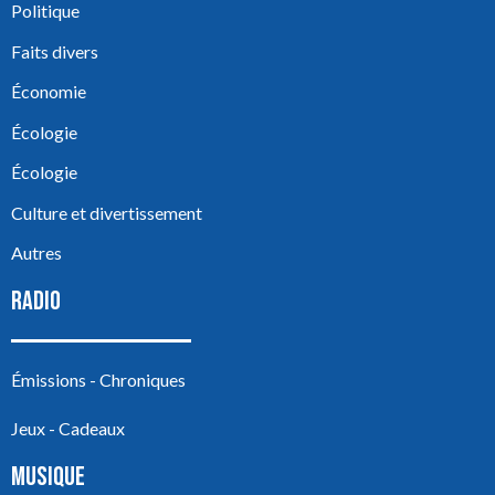
Politique
Faits divers
Économie
Écologie
Écologie
Culture et divertissement
Autres
RADIO
Émissions - Chroniques
Jeux - Cadeaux
MUSIQUE