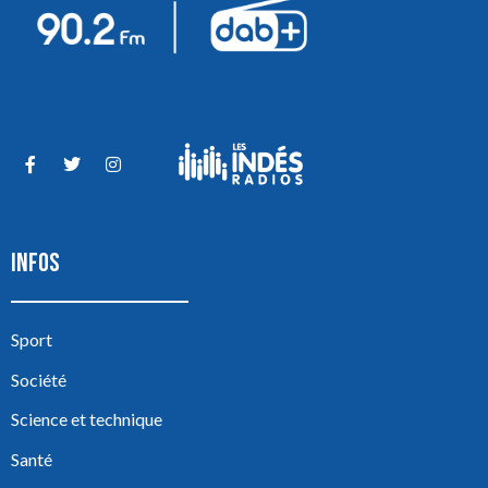
INFOS
Sport
Société
Science et technique
Santé