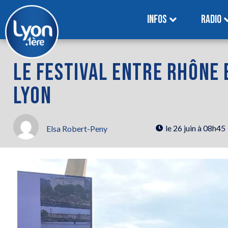
INFOS
RADIO
LE FESTIVAL ENTRE RHÔNE 
LYON
le
26 juin à 08h45
Elsa Robert-Peny