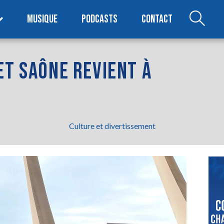
MUSIQUE
PODCASTS
CONTACT
ET SAÔNE REVIENT À
Culture et divertissement