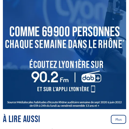
À LIRE AUSSI
Plus