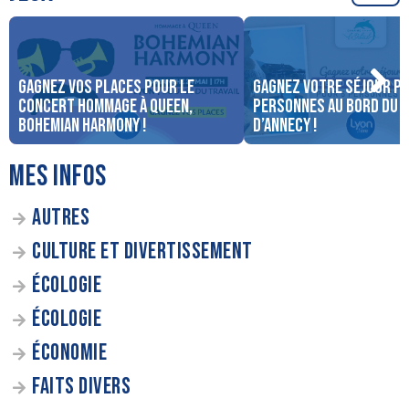
Gagnez vos places pour le
Gagnez votre séjour po
concert Hommage à Queen,
personnes au bord du 
Bohemian Harmony !
d’Annecy !
MES INFOS
AUTRES
CULTURE ET DIVERTISSEMENT
ÉCOLOGIE
ÉCOLOGIE
ÉCONOMIE
FAITS DIVERS