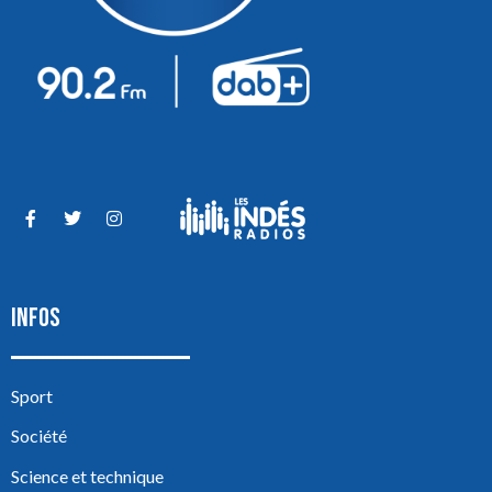
INFOS
Sport
Société
Science et technique