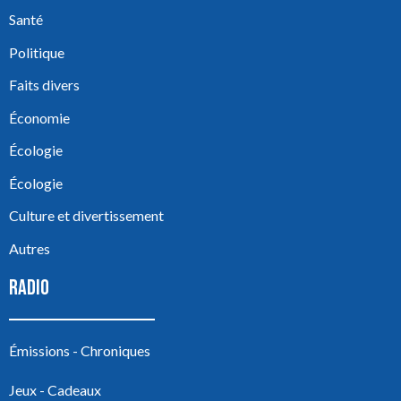
Santé
Politique
Faits divers
Économie
Écologie
Écologie
Culture et divertissement
Autres
RADIO
Émissions - Chroniques
Jeux - Cadeaux