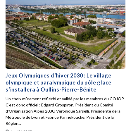
Jeux Olympiques d’hiver 2030 : Le village
olympique et paralympique du pôle glace
s’installera à Oullins-Pierre-Bénite
Un choix mûrement réfléchi et validé par les membres du COJOP.
C'est donc officiel : Edgard Grospiron, Président du Comité
d'Organisation Alpes 2030, Véronique Sarselli, Présidente de la
Métropole de Lyon et Fabrice Pannekoucke, Président de la
Région...