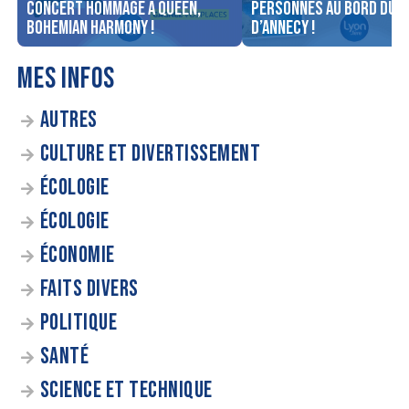
concert Hommage à Queen,
personnes au bord du l
Bohemian Harmony !
d’Annecy !
MES INFOS
AUTRES
CULTURE ET DIVERTISSEMENT
ÉCOLOGIE
ÉCOLOGIE
ÉCONOMIE
FAITS DIVERS
POLITIQUE
SANTÉ
SCIENCE ET TECHNIQUE