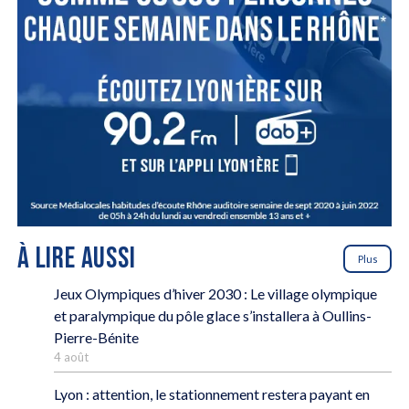
À LIRE AUSSI
Plus
Jeux Olympiques d’hiver 2030 : Le village olympique
et paralympique du pôle glace s’installera à Oullins-
Pierre-Bénite
4 août
Lyon : attention, le stationnement restera payant en