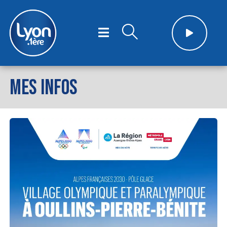
MES INFOS