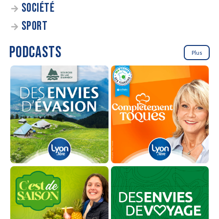
SOCIÉTÉ
SPORT
PODCASTS
Plus