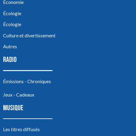
Économie
Écologie
Écologie
Culture et divertissement
Autres
RADIO
Émissions - Chroniques
Jeux - Cadeaux
MUSIQUE
Les titres diffusés