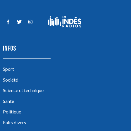
INFOS
Sport
Société
Science et technique
Santé
Politique
Faits divers