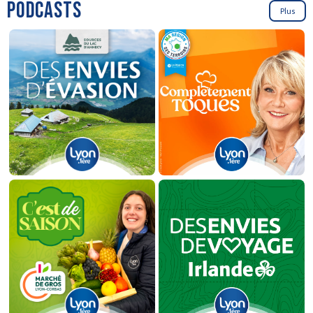
PODCASTS
Plus