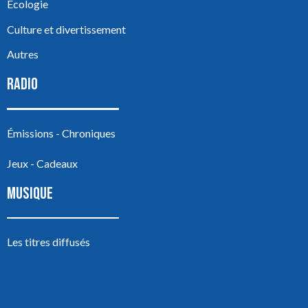
Écologie
Culture et divertissement
Autres
RADIO
Émissions - Chroniques
Jeux - Cadeaux
MUSIQUE
Les titres diffusés