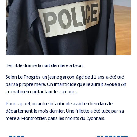
Terrible drame la nuit dernière à Lyon.
Selon Le Progrès, un jeune garçon, âgé de 11 ans, a été tué
par sa propre mère. Un infanticide qu’elle aurait avoué à 6h
ce matin en contactant les secours.
Pour rappel, un autre infanticide avait eu lieu dans le
département le mois dernier. Une fillette a été tuée par sa
mère à Montrottier, dans les Monts du Lyonnais.