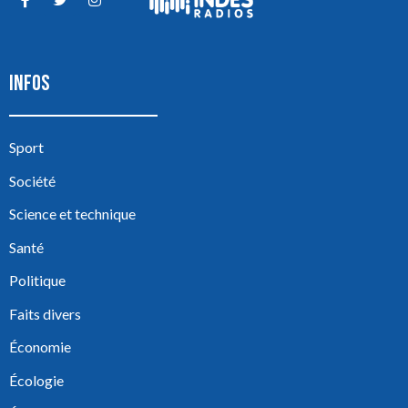
INFOS
Sport
Société
Science et technique
Santé
Politique
Faits divers
Économie
Écologie