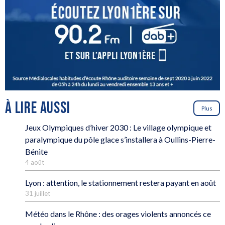
À LIRE AUSSI
Plus
Jeux Olympiques d’hiver 2030 : Le village olympique et
paralympique du pôle glace s’installera à Oullins-Pierre-
Bénite
4 août
Lyon : attention, le stationnement restera payant en août
31 juillet
Météo dans le Rhône : des orages violents annoncés ce