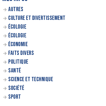
AUTRES
CULTURE ET DIVERTISSEMENT
ÉCOLOGIE
ÉCOLOGIE
ÉCONOMIE
FAITS DIVERS
POLITIQUE
SANTÉ
SCIENCE ET TECHNIQUE
SOCIÉTÉ
SPORT