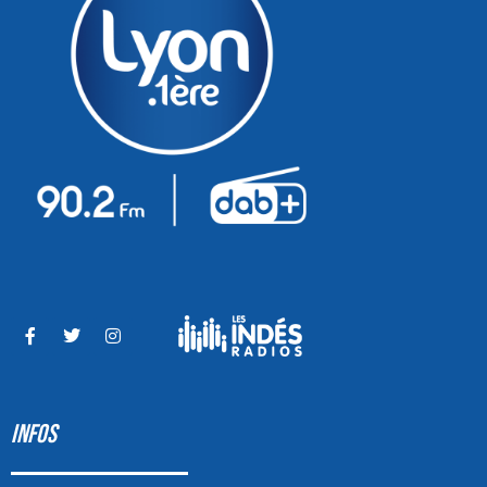
INFOS