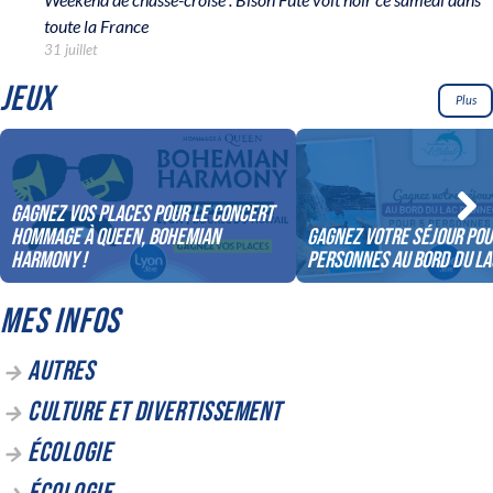
toute la France
31 juillet
JEUX
Plus
Gagnez vos places pour le concert
Hommage à Queen, Bohemian
Gagnez votre séjour pou
Harmony !
personnes au bord du la
MES INFOS
AUTRES
CULTURE ET DIVERTISSEMENT
ÉCOLOGIE