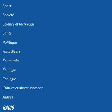
Sport
Société
Science et technique
Santé
Politique
Faits divers
Économie
Écologie
Écologie
Culture et divertissement
Autres
RADIO