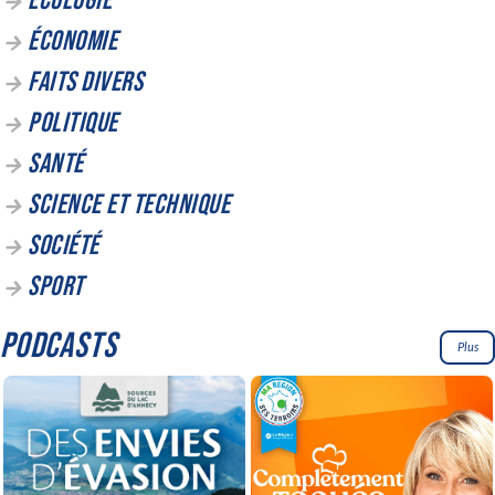
ÉCOLOGIE
ÉCONOMIE
FAITS DIVERS
POLITIQUE
SANTÉ
SCIENCE ET TECHNIQUE
SOCIÉTÉ
SPORT
PODCASTS
Plus