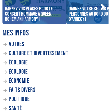
Gagnez vos places pour le
Gagnez votre séjour po
concert Hommage à Queen,
personnes au bord du 
Bohemian Harmony !
d’Annecy !
MES INFOS
AUTRES
CULTURE ET DIVERTISSEMENT
ÉCOLOGIE
ÉCOLOGIE
ÉCONOMIE
FAITS DIVERS
POLITIQUE
SANTÉ