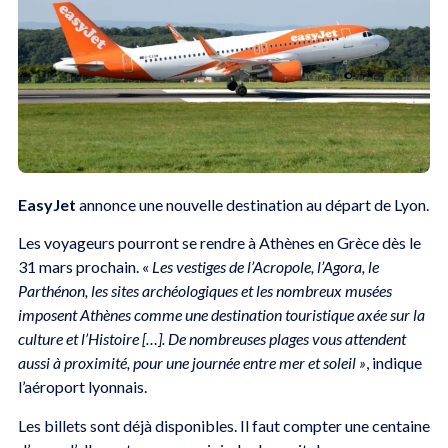
EasyJet
annonce une nouvelle destination au départ de Lyon.
Les voyageurs pourront se rendre à Athènes en Grèce dès le
31 mars prochain. «
Les vestiges de l’Acropole, l’Agora, le
Parthénon, les sites archéologiques et les nombreux musées
imposent Athènes comme une destination touristique axée sur la
culture et l’Histoire […]. De nombreuses plages vous attendent
aussi à proximité, pour une journée entre mer et soleil »
, indique
l’aéroport lyonnais.
Les billets sont déjà disponibles. Il faut compter une centaine