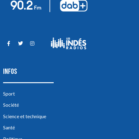
INFOS
Sport
Société
Science et technique
Santé
Politique