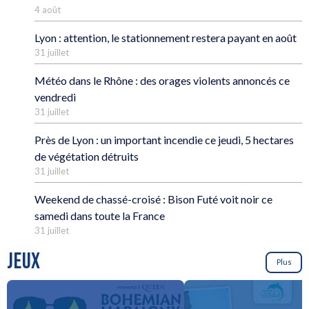
4 août
Lyon : attention, le stationnement restera payant en août
31 juillet
Météo dans le Rhône : des orages violents annoncés ce
vendredi
31 juillet
Près de Lyon : un important incendie ce jeudi, 5 hectares
de végétation détruits
31 juillet
Weekend de chassé-croisé : Bison Futé voit noir ce
samedi dans toute la France
31 juillet
JEUX
Plus