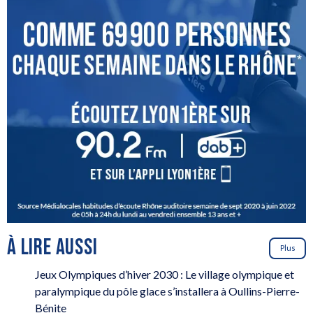
À LIRE AUSSI
Plus
Jeux Olympiques d’hiver 2030 : Le village olympique et
paralympique du pôle glace s’installera à Oullins-Pierre-
Bénite