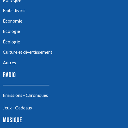
Faits divers
Économie
Écologie
Écologie
Culture et divertissement
Autres
RADIO
Émissions - Chroniques
Jeux - Cadeaux
MUSIQUE