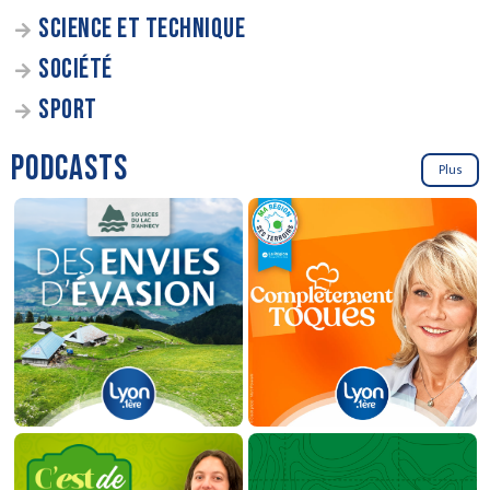
SCIENCE ET TECHNIQUE
SOCIÉTÉ
SPORT
PODCASTS
Plus