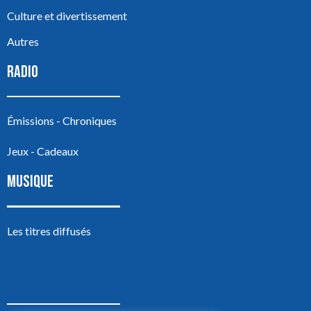
Culture et divertissement
Autres
RADIO
Émissions - Chroniques
Jeux - Cadeaux
MUSIQUE
Les titres diffusés