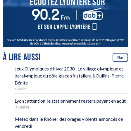
À LIRE AUSSI
Plus
Jeux Olympiques d’hiver 2030 : Le village olympique et
paralympique du pôle glace s’installera à Oullins-Pierre-
Bénite
4 août
Lyon : attention, le stationnement restera payant en août
31 juillet
Météo dans le Rhône : des orages violents annoncés ce
vendredi