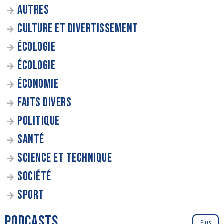
AUTRES
CULTURE ET DIVERTISSEMENT
ÉCOLOGIE
ÉCOLOGIE
ÉCONOMIE
FAITS DIVERS
POLITIQUE
SANTÉ
SCIENCE ET TECHNIQUE
SOCIÉTÉ
SPORT
PODCASTS
Plus