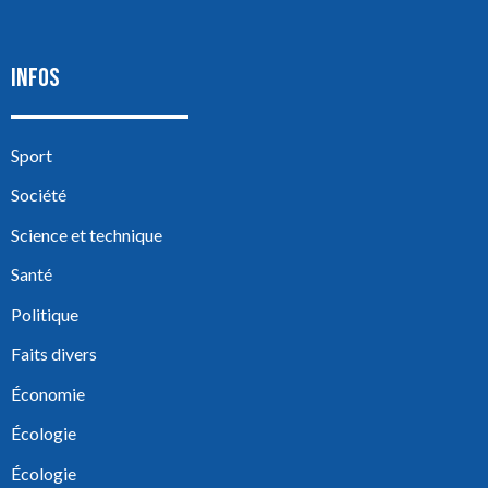
INFOS
Sport
Société
Science et technique
Santé
Politique
Faits divers
Économie
Écologie
Écologie