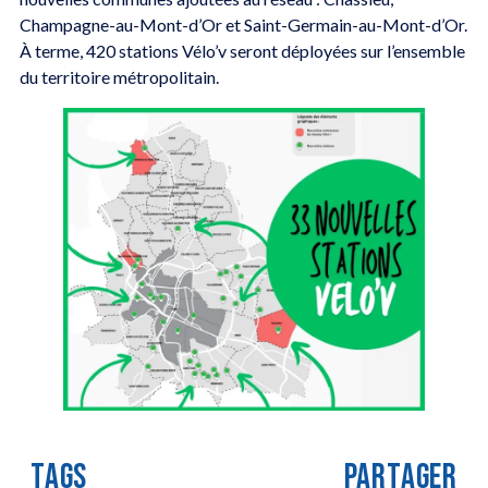
Champagne-au-Mont-d’Or et Saint-Germain-au-Mont-d’Or.
À terme, 420 stations Vélo’v seront déployées sur l’ensemble
du territoire métropolitain.
TAGS
PARTAGER