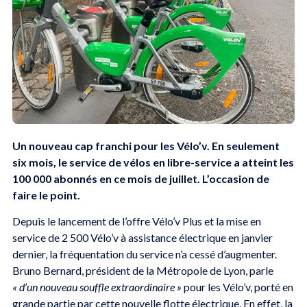
Un nouveau cap franchi pour les Vélo’v. En seulement
six mois, le service de vélos en libre-service a atteint les
100 000 abonnés en ce mois de juillet. L’occasion de
faire le point.
Depuis le lancement de l’offre Vélo’v Plus et la mise en
service de 2 500 Vélo’v à assistance électrique en janvier
dernier, la fréquentation du service n’a cessé d’augmenter.
Bruno Bernard, président de la Métropole de Lyon, parle
« d’un nouveau souffle extraordinaire »
pour les Vélo’v, porté en
grande partie par cette nouvelle flotte électrique. En effet, la