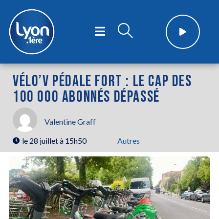
VÉLO’V PÉDALE FORT : LE CAP DES
100 000 ABONNÉS DÉPASSÉ
Valentine Graff
le
28 juillet à 15h50
Autres