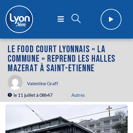
LE FOOD COURT LYONNAIS « LA
COMMUNE » REPREND LES HALLES
MAZERAT À SAINT-ETIENNE
Valentine Graff
le
11 juillet à 08h47
Autres