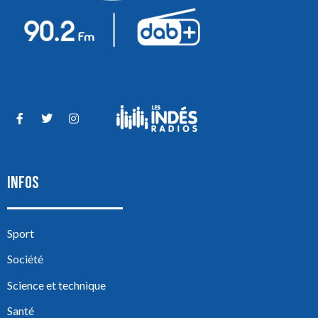
INFOS
Sport
Société
Science et technique
Santé