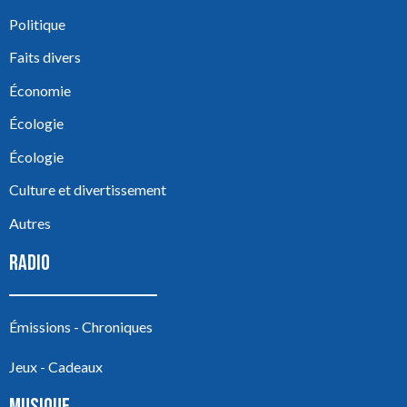
Politique
Faits divers
Économie
Écologie
Écologie
Culture et divertissement
Autres
RADIO
Émissions - Chroniques
Jeux - Cadeaux
MUSIQUE