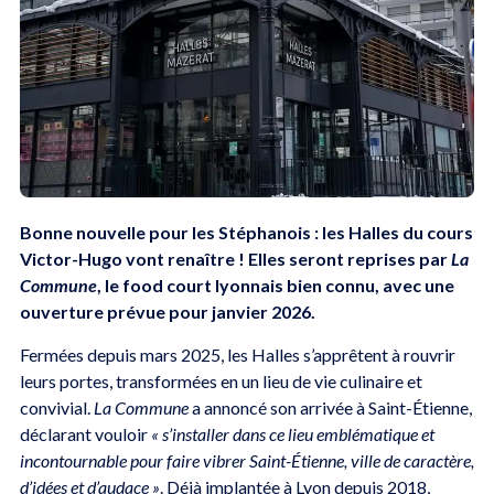
Bonne nouvelle pour les Stéphanois : les Halles du cours
Victor-Hugo vont renaître ! Elles seront reprises par
La
Commune
, le food court lyonnais bien connu, avec une
ouverture prévue pour janvier 2026.
Fermées depuis mars 2025, les Halles s’apprêtent à rouvrir
leurs portes, transformées en un lieu de vie culinaire et
convivial.
La Commune
a annoncé son arrivée à Saint-Étienne,
déclarant vouloir
« s’installer dans ce lieu emblématique et
incontournable pour faire vibrer Saint-Étienne, ville de caractère,
d’idées et d’audace »
. Déjà implantée à Lyon depuis 2018,