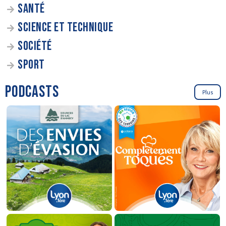
SANTÉ
SCIENCE ET TECHNIQUE
SOCIÉTÉ
SPORT
PODCASTS
Plus