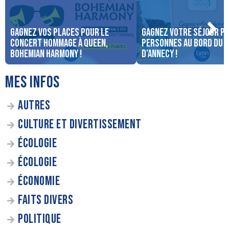
Gagnez vos places pour le
Gagnez votre séjour po
concert Hommage à Queen,
personnes au bord du 
Bohemian Harmony !
d’Annecy !
MES INFOS
AUTRES
CULTURE ET DIVERTISSEMENT
ÉCOLOGIE
ÉCOLOGIE
ÉCONOMIE
FAITS DIVERS
POLITIQUE