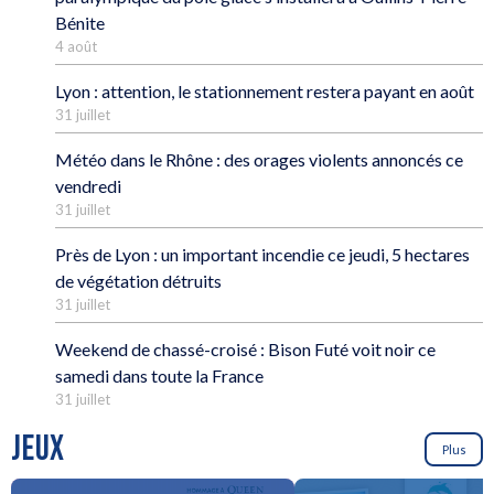
Bénite
4 août
Lyon : attention, le stationnement restera payant en août
31 juillet
Météo dans le Rhône : des orages violents annoncés ce
vendredi
31 juillet
Près de Lyon : un important incendie ce jeudi, 5 hectares
de végétation détruits
31 juillet
Weekend de chassé-croisé : Bison Futé voit noir ce
samedi dans toute la France
31 juillet
JEUX
Plus