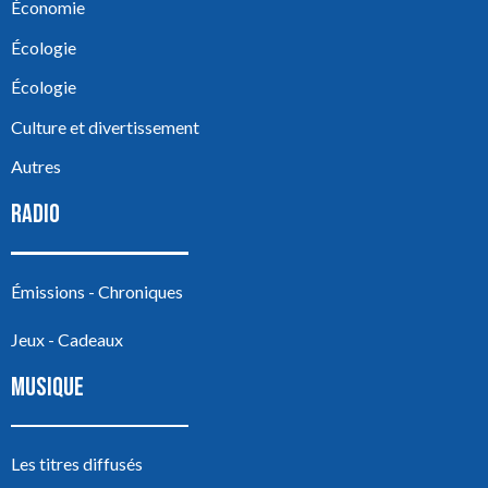
Économie
Écologie
Écologie
Culture et divertissement
Autres
RADIO
Émissions - Chroniques
Jeux - Cadeaux
MUSIQUE
Les titres diffusés