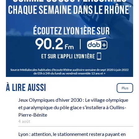
À LIRE AUSSI
Plus
Jeux Olympiques d’hiver 2030 : Le village olympique
et paralympique du pôle glace s’installera à Oullins-
Pierre-Bénite
4 août
Lyon : attention, le stationnement restera payant en