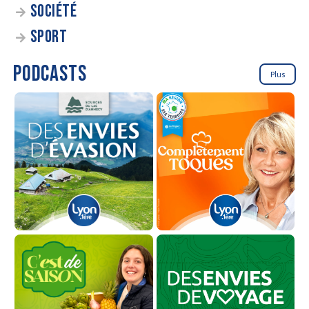
SOCIÉTÉ
SPORT
PODCASTS
Plus