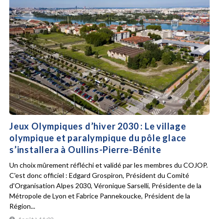
Jeux Olympiques d’hiver 2030 : Le village
olympique et paralympique du pôle glace
s’installera à Oullins-Pierre-Bénite
Un choix mûrement réfléchi et validé par les membres du COJOP.
C'est donc officiel : Edgard Grospiron, Président du Comité
d'Organisation Alpes 2030, Véronique Sarselli, Présidente de la
Métropole de Lyon et Fabrice Pannekoucke, Président de la
Région...