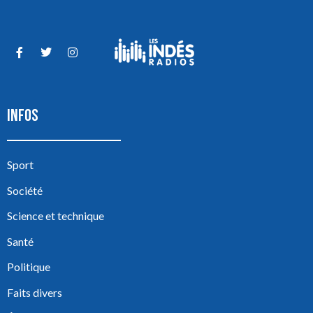
INFOS
Sport
Société
Science et technique
Santé
Politique
Faits divers