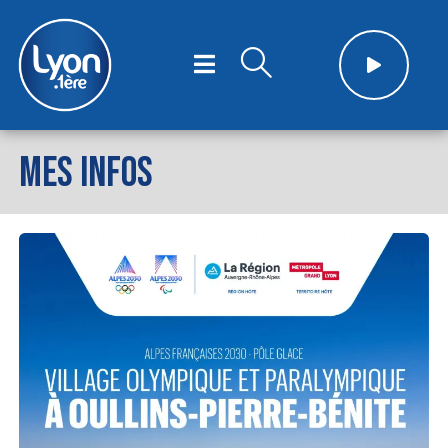
MES INFOS