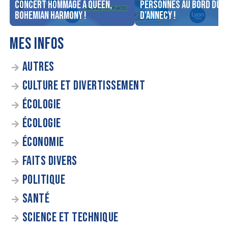
concert Hommage à Queen,
personnes au bord du l
Bohemian Harmony !
d’Annecy !
MES INFOS
AUTRES
CULTURE ET DIVERTISSEMENT
ÉCOLOGIE
ÉCOLOGIE
ÉCONOMIE
FAITS DIVERS
POLITIQUE
SANTÉ
SCIENCE ET TECHNIQUE