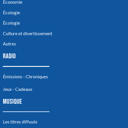
Économie
Écologie
Écologie
Culture et divertissement
Autres
RADIO
Émissions - Chroniques
Jeux - Cadeaux
MUSIQUE
Les titres diffusés