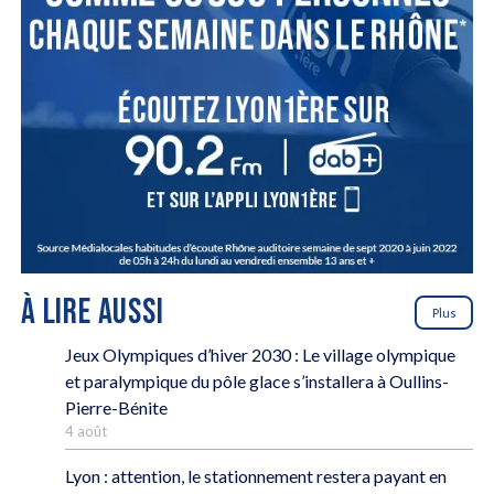
À LIRE AUSSI
Plus
Jeux Olympiques d’hiver 2030 : Le village olympique
et paralympique du pôle glace s’installera à Oullins-
Pierre-Bénite
4 août
Lyon : attention, le stationnement restera payant en