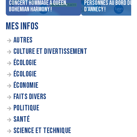
concert Hommage à Queen,
personnes au bord du l
Bohemian Harmony !
d’Annecy !
MES INFOS
AUTRES
CULTURE ET DIVERTISSEMENT
ÉCOLOGIE
ÉCOLOGIE
ÉCONOMIE
FAITS DIVERS
POLITIQUE
SANTÉ
SCIENCE ET TECHNIQUE