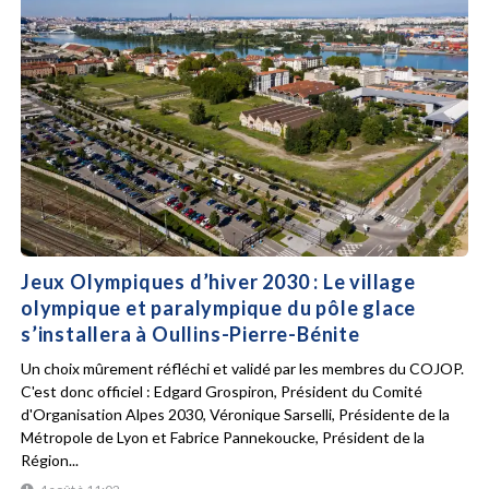
Jeux Olympiques d’hiver 2030 : Le village
olympique et paralympique du pôle glace
s’installera à Oullins-Pierre-Bénite
Un choix mûrement réfléchi et validé par les membres du COJOP.
C'est donc officiel : Edgard Grospiron, Président du Comité
d'Organisation Alpes 2030, Véronique Sarselli, Présidente de la
Métropole de Lyon et Fabrice Pannekoucke, Président de la
Région...