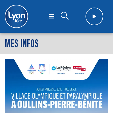
MES INFOS