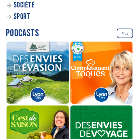
SOCIÉTÉ
SPORT
PODCASTS
Plus