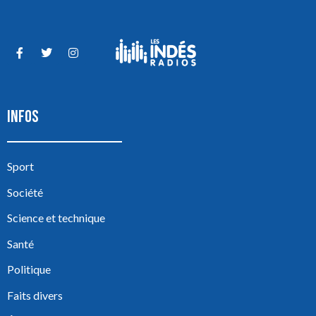
INFOS
Sport
Société
Science et technique
Santé
Politique
Faits divers