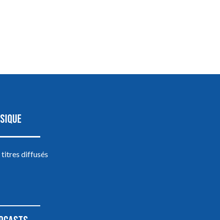
SIQUE
 titres diffusés