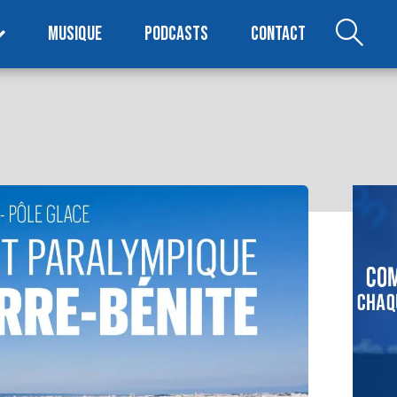
MUSIQUE
PODCASTS
CONTACT