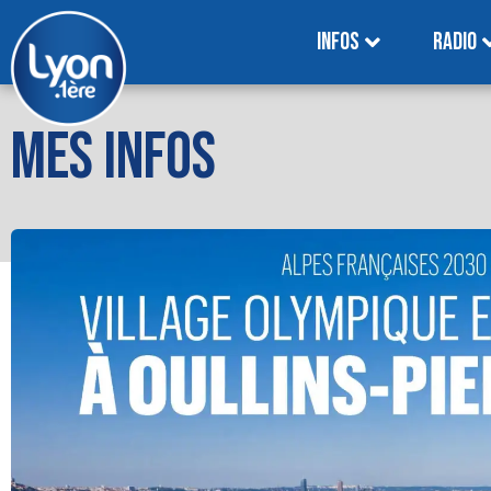
INFOS
RADIO
MES INFOS