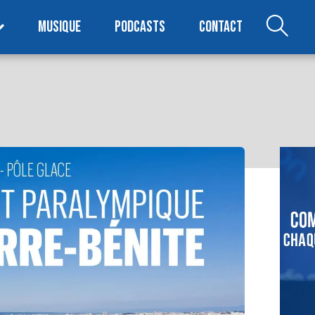
MUSIQUE
PODCASTS
CONTACT