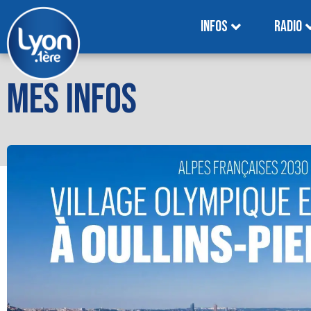
INFOS
RADIO
MES INFOS