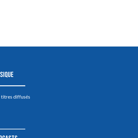
SIQUE
 titres diffusés