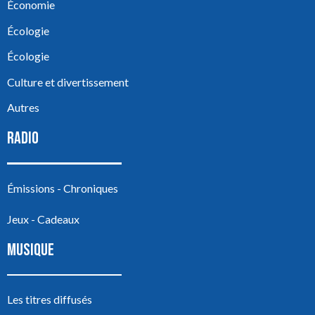
Économie
Écologie
Écologie
Culture et divertissement
Autres
RADIO
Émissions - Chroniques
Jeux - Cadeaux
MUSIQUE
Les titres diffusés