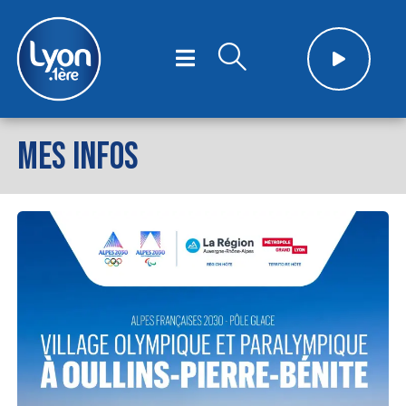
MES INFOS