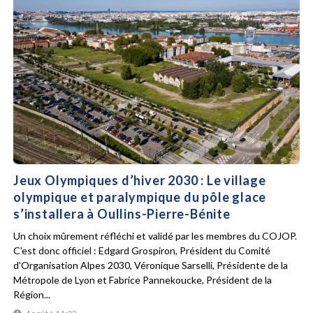
Jeux Olympiques d’hiver 2030 : Le village
olympique et paralympique du pôle glace
s’installera à Oullins-Pierre-Bénite
Un choix mûrement réfléchi et validé par les membres du COJOP.
C'est donc officiel : Edgard Grospiron, Président du Comité
d'Organisation Alpes 2030, Véronique Sarselli, Présidente de la
Métropole de Lyon et Fabrice Pannekoucke, Président de la
Région...