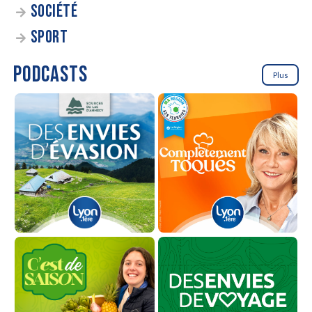
SOCIÉTÉ
SPORT
PODCASTS
Plus