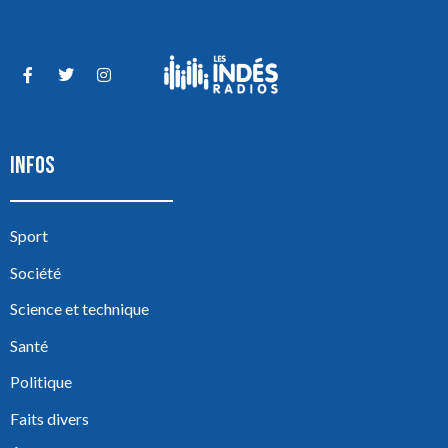
INFOS
Sport
Société
Science et technique
Santé
Politique
Faits divers