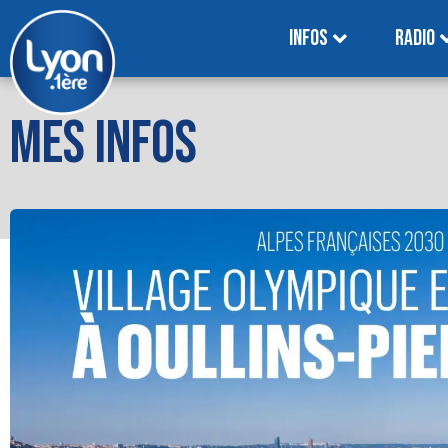
INFOS
RADIO
MES INFOS