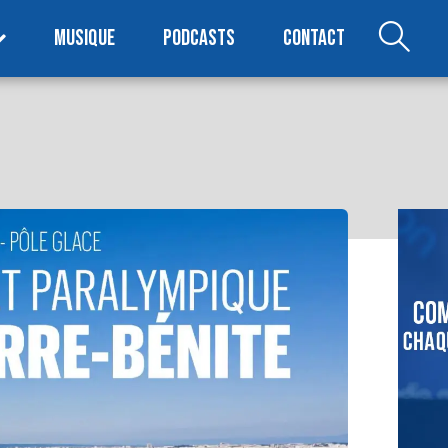
MUSIQUE
PODCASTS
CONTACT