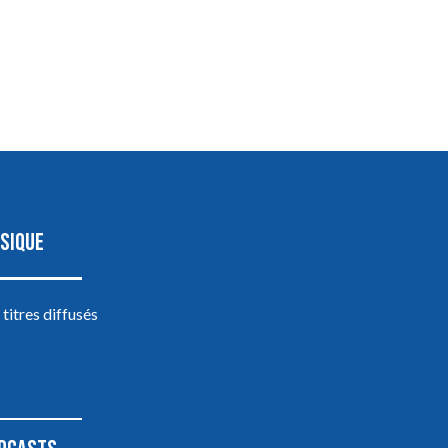
SIQUE
 titres diffusés