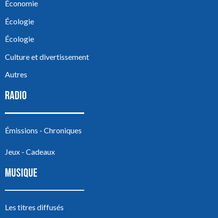
Économie
Écologie
Écologie
Culture et divertissement
Autres
RADIO
Émissions - Chroniques
Jeux - Cadeaux
MUSIQUE
Les titres diffusés