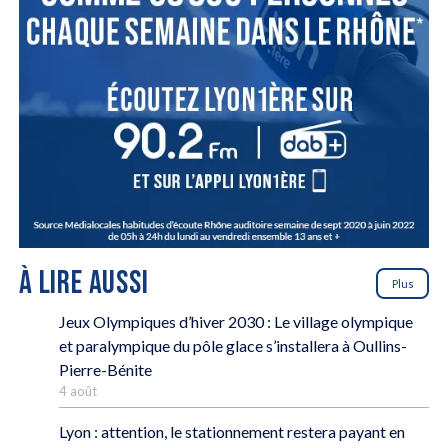
À LIRE AUSSI
Plus
Jeux Olympiques d’hiver 2030 : Le village olympique
et paralympique du pôle glace s’installera à Oullins-
Pierre-Bénite
4 août
Lyon : attention, le stationnement restera payant en