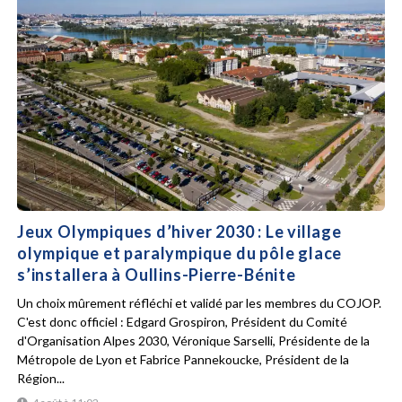
Jeux Olympiques d’hiver 2030 : Le village
olympique et paralympique du pôle glace
s’installera à Oullins-Pierre-Bénite
Un choix mûrement réfléchi et validé par les membres du COJOP.
C'est donc officiel : Edgard Grospiron, Président du Comité
d'Organisation Alpes 2030, Véronique Sarselli, Présidente de la
Métropole de Lyon et Fabrice Pannekoucke, Président de la
Région...