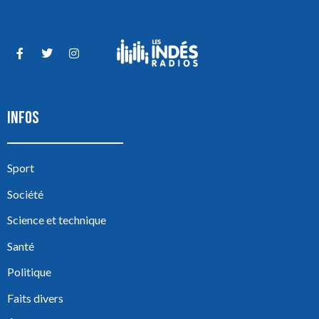
INFOS
Sport
Société
Science et technique
Santé
Politique
Faits divers