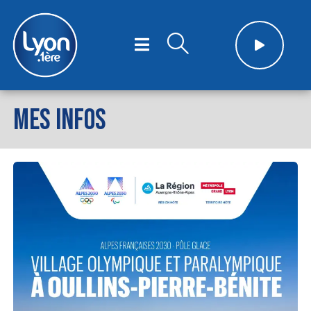
MES INFOS