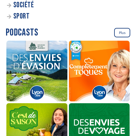
SOCIÉTÉ
SPORT
PODCASTS
Plus