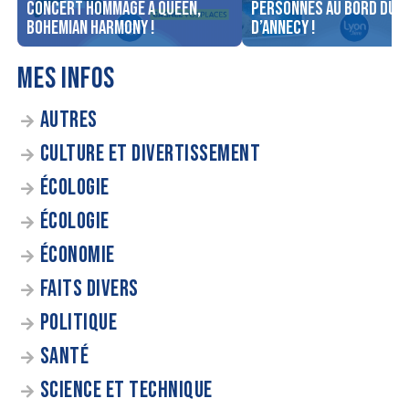
concert Hommage à Queen,
personnes au bord du l
Bohemian Harmony !
d’Annecy !
MES INFOS
AUTRES
CULTURE ET DIVERTISSEMENT
ÉCOLOGIE
ÉCOLOGIE
ÉCONOMIE
FAITS DIVERS
POLITIQUE
SANTÉ
SCIENCE ET TECHNIQUE