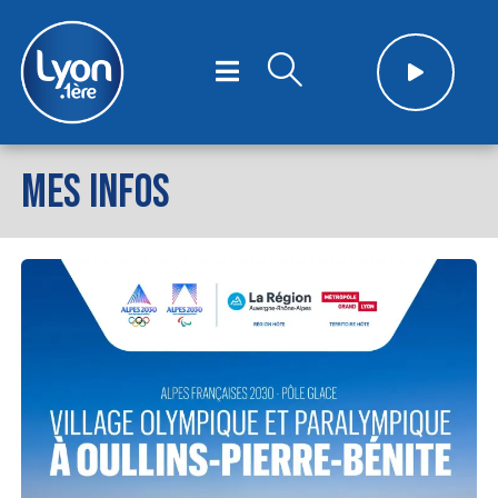
MES INFOS