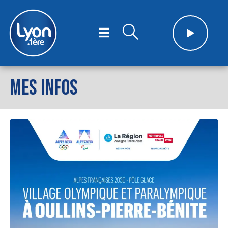
MES INFOS