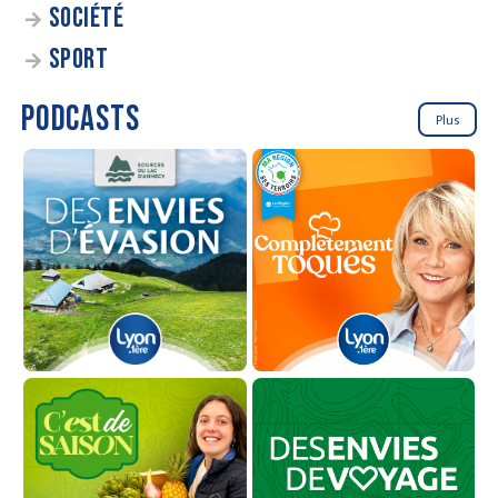
SOCIÉTÉ
SPORT
PODCASTS
Plus