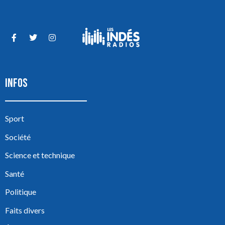
INFOS
Sport
Société
Science et technique
Santé
Politique
Faits divers