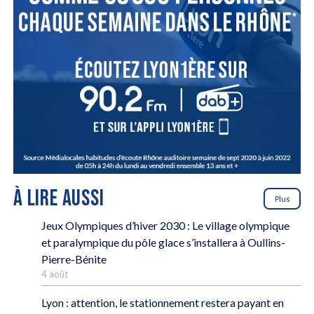
À LIRE AUSSI
Plus
Jeux Olympiques d’hiver 2030 : Le village olympique
et paralympique du pôle glace s’installera à Oullins-
Pierre-Bénite
4 août
Lyon : attention, le stationnement restera payant en