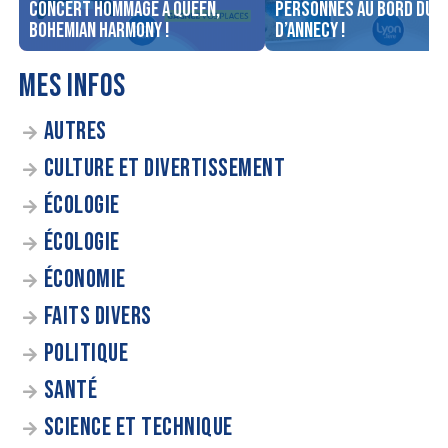
concert Hommage à Queen,
personnes au bord du l
Bohemian Harmony !
d’Annecy !
MES INFOS
AUTRES
CULTURE ET DIVERTISSEMENT
ÉCOLOGIE
ÉCOLOGIE
ÉCONOMIE
FAITS DIVERS
POLITIQUE
SANTÉ
SCIENCE ET TECHNIQUE