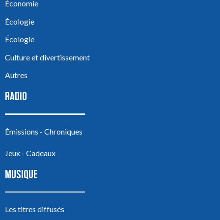
Économie
Écologie
Écologie
Culture et divertissement
Autres
RADIO
Émissions - Chroniques
Jeux - Cadeaux
MUSIQUE
Les titres diffusés