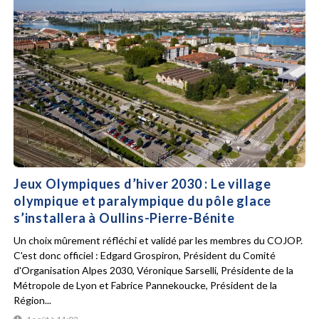
Jeux Olympiques d’hiver 2030 : Le village
olympique et paralympique du pôle glace
s’installera à Oullins-Pierre-Bénite
Un choix mûrement réfléchi et validé par les membres du COJOP.
C'est donc officiel : Edgard Grospiron, Président du Comité
d'Organisation Alpes 2030, Véronique Sarselli, Présidente de la
Métropole de Lyon et Fabrice Pannekoucke, Président de la
Région...