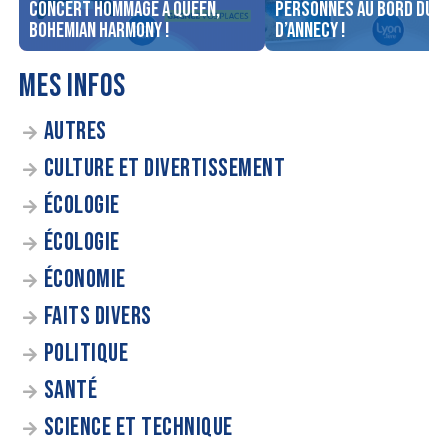
concert Hommage à Queen,
personnes au bord du l
Bohemian Harmony !
d’Annecy !
MES INFOS
AUTRES
CULTURE ET DIVERTISSEMENT
ÉCOLOGIE
ÉCOLOGIE
ÉCONOMIE
FAITS DIVERS
POLITIQUE
SANTÉ
SCIENCE ET TECHNIQUE