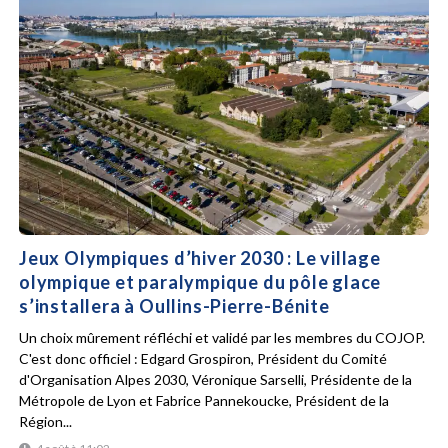
Jeux Olympiques d’hiver 2030 : Le village
olympique et paralympique du pôle glace
s’installera à Oullins-Pierre-Bénite
Un choix mûrement réfléchi et validé par les membres du COJOP.
C'est donc officiel : Edgard Grospiron, Président du Comité
d'Organisation Alpes 2030, Véronique Sarselli, Présidente de la
Métropole de Lyon et Fabrice Pannekoucke, Président de la
Région...