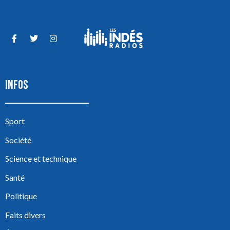
INFOS
Sport
Société
Science et technique
Santé
Politique
Faits divers