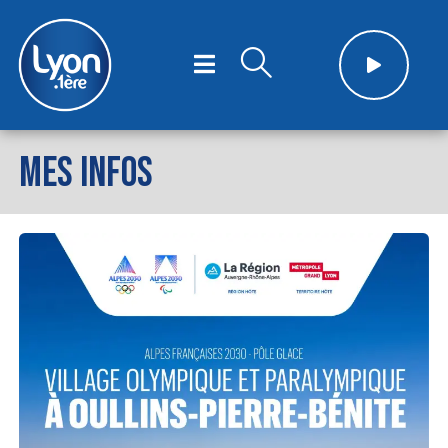
MES INFOS