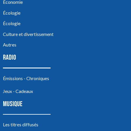
Économie
Écologie
Écologie
Culture et divertissement
Autres
RADIO
Émissions - Chroniques
Jeux - Cadeaux
MUSIQUE
Les titres diffusés