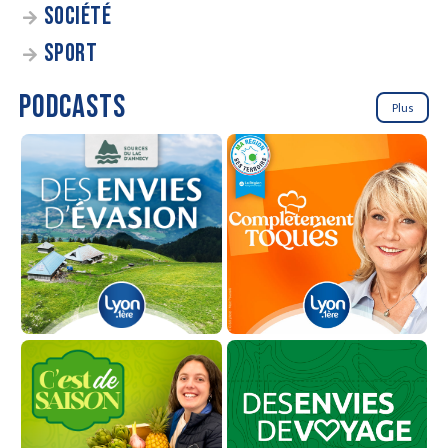
SOCIÉTÉ
SPORT
PODCASTS
Plus