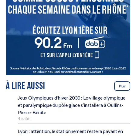
À LIRE AUSSI
Plus
Jeux Olympiques d’hiver 2030 : Le village olympique
et paralympique du pôle glace s’installera à Oullins-
Pierre-Bénite
4 août
Lyon : attention, le stationnement restera payant en