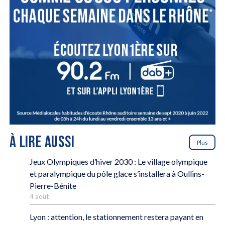
À LIRE AUSSI
Plus
Jeux Olympiques d’hiver 2030 : Le village olympique
et paralympique du pôle glace s’installera à Oullins-
Pierre-Bénite
4 août
Lyon : attention, le stationnement restera payant en