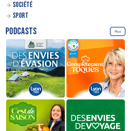
SOCIÉTÉ
SPORT
PODCASTS
Plus