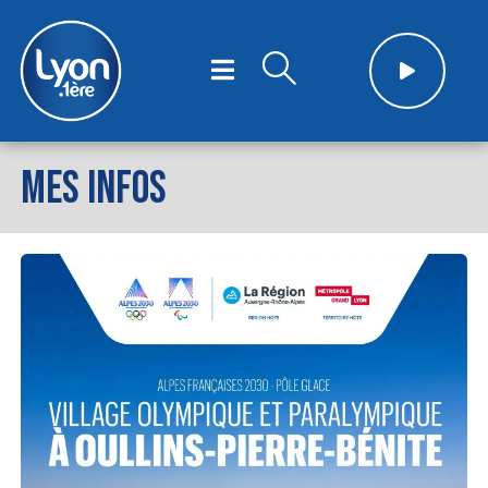
MES INFOS