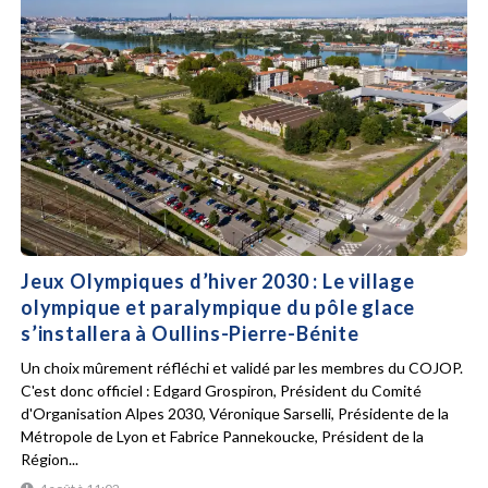
Jeux Olympiques d’hiver 2030 : Le village
olympique et paralympique du pôle glace
s’installera à Oullins-Pierre-Bénite
Un choix mûrement réfléchi et validé par les membres du COJOP.
C'est donc officiel : Edgard Grospiron, Président du Comité
d'Organisation Alpes 2030, Véronique Sarselli, Présidente de la
Métropole de Lyon et Fabrice Pannekoucke, Président de la
Région...