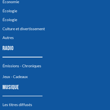
Économie
Écologie
Écologie
Culture et divertissement
Autres
RADIO
Émissions - Chroniques
Jeux - Cadeaux
MUSIQUE
Les titres diffusés