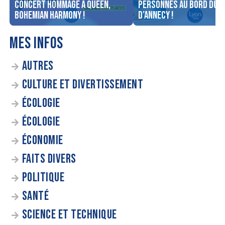
concert Hommage à Queen,
personnes au bord du l
Bohemian Harmony !
d’Annecy !
MES INFOS
AUTRES
CULTURE ET DIVERTISSEMENT
ÉCOLOGIE
ÉCOLOGIE
ÉCONOMIE
FAITS DIVERS
POLITIQUE
SANTÉ
SCIENCE ET TECHNIQUE