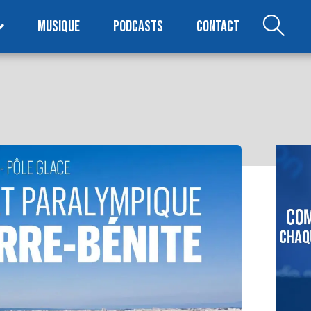
MUSIQUE
PODCASTS
CONTACT