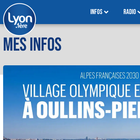
INFOS
RADIO
MES INFOS