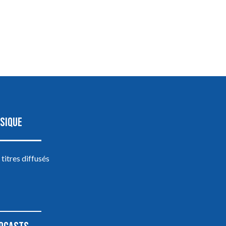
SIQUE
 titres diffusés