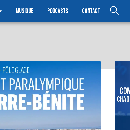
MUSIQUE
PODCASTS
CONTACT