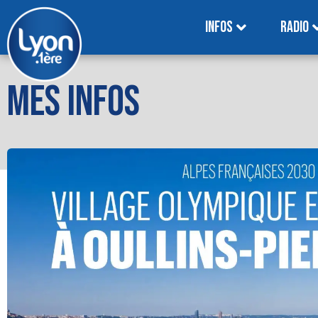
INFOS
RADIO
MES INFOS