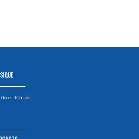
SIQUE
 titres diffusés