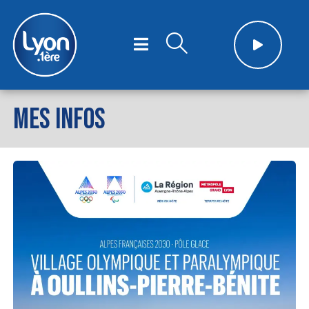
MES INFOS