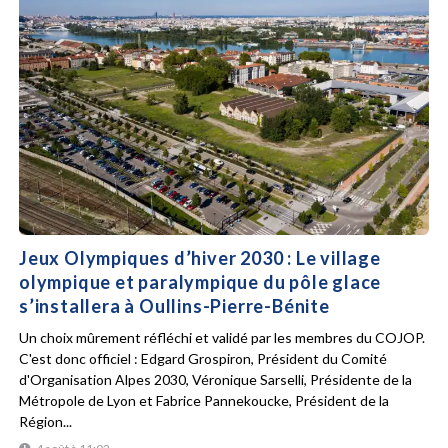
Jeux Olympiques d’hiver 2030 : Le village
olympique et paralympique du pôle glace
s’installera à Oullins-Pierre-Bénite
Un choix mûrement réfléchi et validé par les membres du COJOP.
C'est donc officiel : Edgard Grospiron, Président du Comité
d'Organisation Alpes 2030, Véronique Sarselli, Présidente de la
Métropole de Lyon et Fabrice Pannekoucke, Président de la
Région...