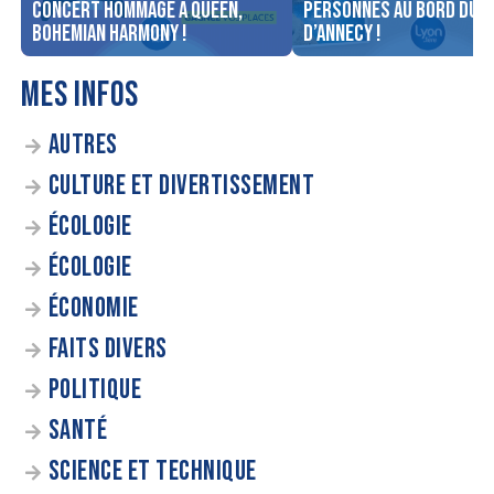
concert Hommage à Queen,
personnes au bord du l
Bohemian Harmony !
d’Annecy !
MES INFOS
AUTRES
CULTURE ET DIVERTISSEMENT
ÉCOLOGIE
ÉCOLOGIE
ÉCONOMIE
FAITS DIVERS
POLITIQUE
SANTÉ
SCIENCE ET TECHNIQUE