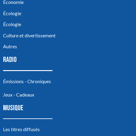
Économie
Écologie
Écologie
Culture et divertissement
Autres
RADIO
Émissions - Chroniques
Jeux - Cadeaux
MUSIQUE
Les titres diffusés