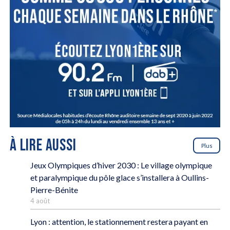
À LIRE AUSSI
Plus
Jeux Olympiques d’hiver 2030 : Le village olympique
et paralympique du pôle glace s’installera à Oullins-
Pierre-Bénite
4 août
Lyon : attention, le stationnement restera payant en