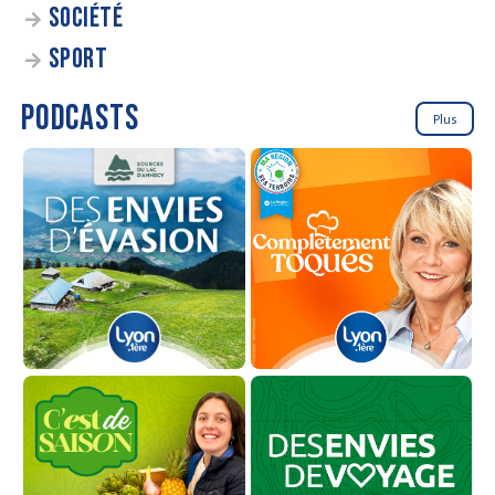
SOCIÉTÉ
SPORT
PODCASTS
Plus