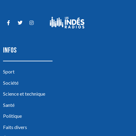
INFOS
Sport
Société
Science et technique
Santé
Politique
Faits divers