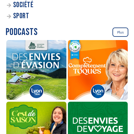
SOCIÉTÉ
SPORT
PODCASTS
Plus