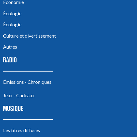
Économie
Écologie
Écologie
Culture et divertissement
Autres
RADIO
Émissions - Chroniques
Jeux - Cadeaux
MUSIQUE
Les titres diffusés