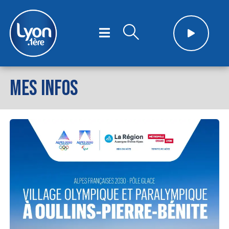
MES INFOS