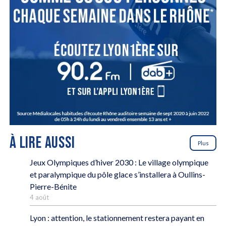
À LIRE AUSSI
Plus
Jeux Olympiques d’hiver 2030 : Le village olympique
et paralympique du pôle glace s’installera à Oullins-
Pierre-Bénite
4 août
Lyon : attention, le stationnement restera payant en