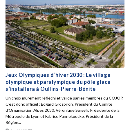
Jeux Olympiques d’hiver 2030 : Le village
olympique et paralympique du pôle glace
s’installera à Oullins-Pierre-Bénite
Un choix mûrement réfléchi et validé par les membres du COJOP.
C'est donc officiel : Edgard Grospiron, Président du Comité
d'Organisation Alpes 2030, Véronique Sarselli, Présidente de la
Métropole de Lyon et Fabrice Pannekoucke, Président de la
Région...