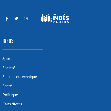
INFOS
Sport
Société
Science et technique
Santé
Politique
Faits divers