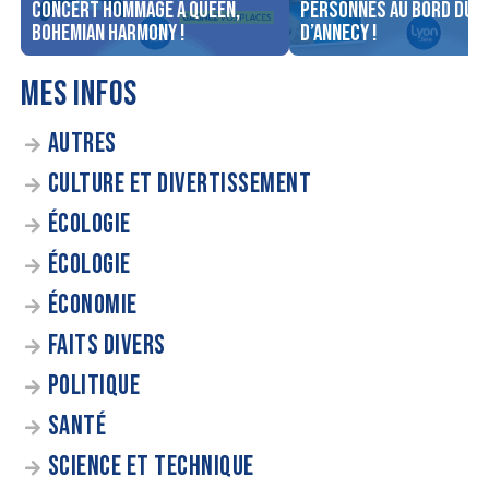
concert Hommage à Queen,
personnes au bord du l
Bohemian Harmony !
d’Annecy !
MES INFOS
AUTRES
CULTURE ET DIVERTISSEMENT
ÉCOLOGIE
ÉCOLOGIE
ÉCONOMIE
FAITS DIVERS
POLITIQUE
SANTÉ
SCIENCE ET TECHNIQUE