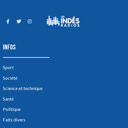
INFOS
Sport
Société
Science et technique
Santé
Politique
Faits divers