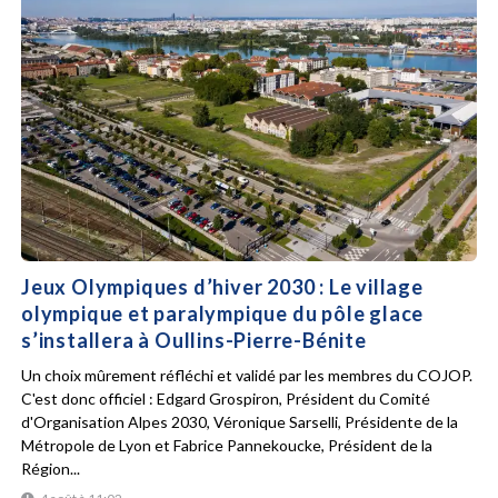
Jeux Olympiques d’hiver 2030 : Le village
olympique et paralympique du pôle glace
s’installera à Oullins-Pierre-Bénite
Un choix mûrement réfléchi et validé par les membres du COJOP.
C'est donc officiel : Edgard Grospiron, Président du Comité
d'Organisation Alpes 2030, Véronique Sarselli, Présidente de la
Métropole de Lyon et Fabrice Pannekoucke, Président de la
Région...