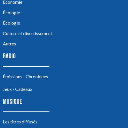
Économie
Écologie
Écologie
Culture et divertissement
Autres
RADIO
Émissions - Chroniques
Jeux - Cadeaux
MUSIQUE
Les titres diffusés