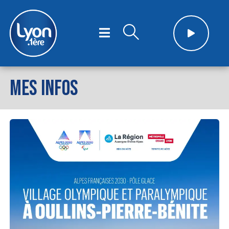
MES INFOS