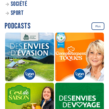
SOCIÉTÉ
SPORT
PODCASTS
Plus