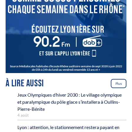
À LIRE AUSSI
Plus
Jeux Olympiques d’hiver 2030 : Le village olympique
et paralympique du pôle glace s’installera à Oullins-
Pierre-Bénite
4 août
Lyon : attention, le stationnement restera payant en