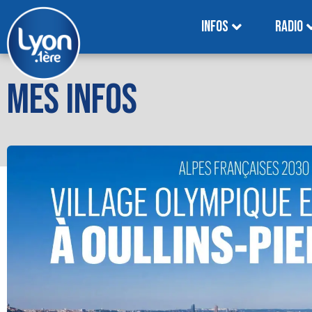
INFOS
RADIO
MES INFOS