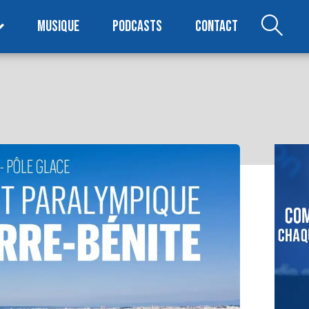
MUSIQUE
PODCASTS
CONTACT