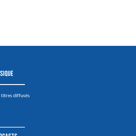
SIQUE
 titres diffusés