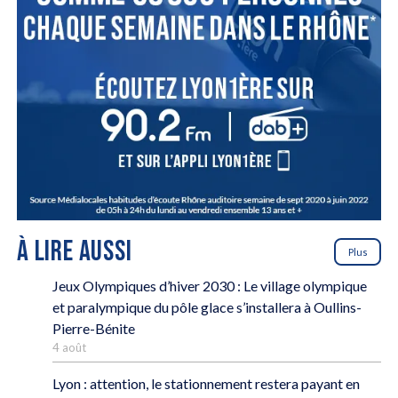
À LIRE AUSSI
Plus
Jeux Olympiques d’hiver 2030 : Le village olympique
et paralympique du pôle glace s’installera à Oullins-
Pierre-Bénite
4 août
Lyon : attention, le stationnement restera payant en