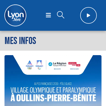
MES INFOS