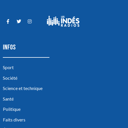
INFOS
Sport
Société
Science et technique
Santé
Politique
Faits divers