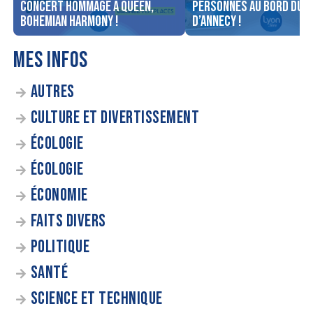
concert Hommage à Queen,
personnes au bord du l
Bohemian Harmony !
d’Annecy !
MES INFOS
AUTRES
CULTURE ET DIVERTISSEMENT
ÉCOLOGIE
ÉCOLOGIE
ÉCONOMIE
FAITS DIVERS
POLITIQUE
SANTÉ
SCIENCE ET TECHNIQUE