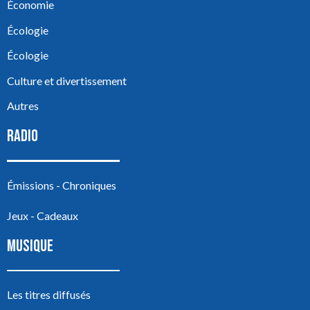
Économie
Écologie
Écologie
Culture et divertissement
Autres
RADIO
Émissions - Chroniques
Jeux - Cadeaux
MUSIQUE
Les titres diffusés