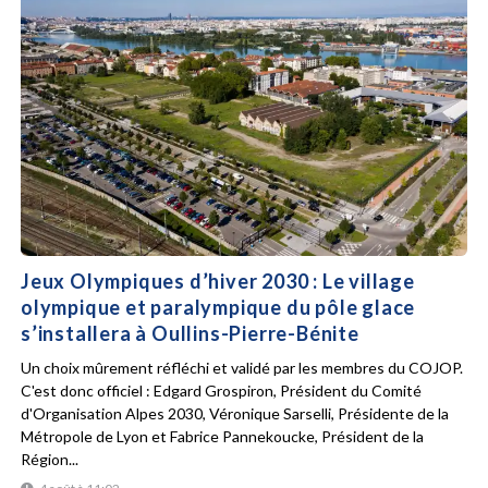
Jeux Olympiques d’hiver 2030 : Le village
olympique et paralympique du pôle glace
s’installera à Oullins-Pierre-Bénite
Un choix mûrement réfléchi et validé par les membres du COJOP.
C'est donc officiel : Edgard Grospiron, Président du Comité
d'Organisation Alpes 2030, Véronique Sarselli, Présidente de la
Métropole de Lyon et Fabrice Pannekoucke, Président de la
Région...