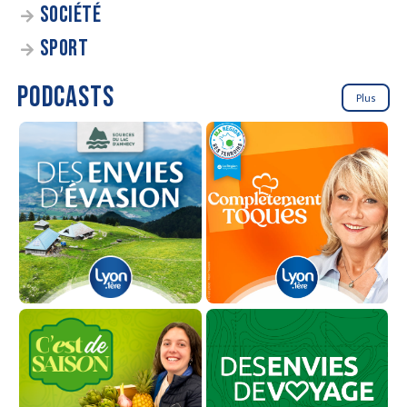
SOCIÉTÉ
SPORT
PODCASTS
Plus