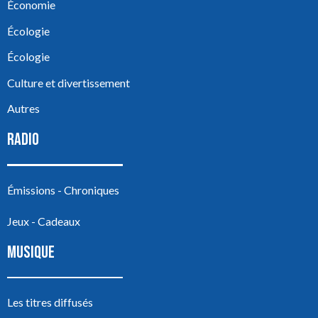
Économie
Écologie
Écologie
Culture et divertissement
Autres
RADIO
Émissions - Chroniques
Jeux - Cadeaux
MUSIQUE
Les titres diffusés