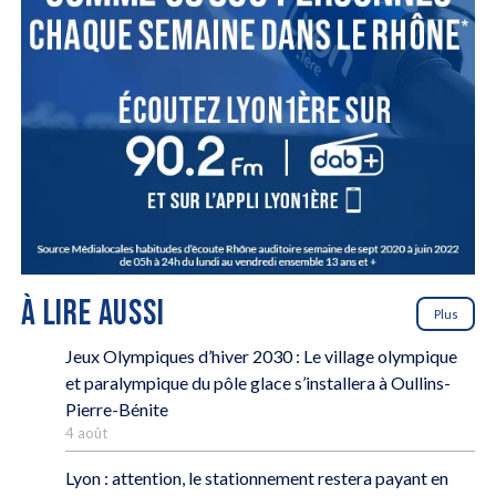
À LIRE AUSSI
Plus
Jeux Olympiques d’hiver 2030 : Le village olympique
et paralympique du pôle glace s’installera à Oullins-
Pierre-Bénite
4 août
Lyon : attention, le stationnement restera payant en