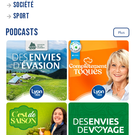
SOCIÉTÉ
SPORT
PODCASTS
Plus