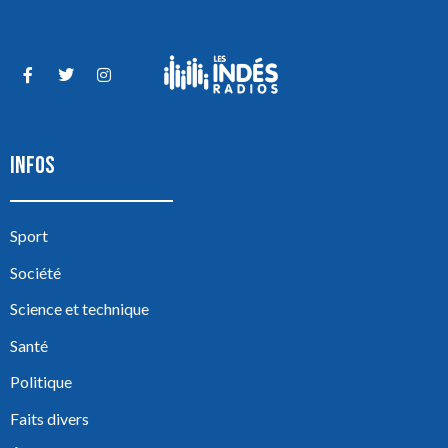
INFOS
Sport
Société
Science et technique
Santé
Politique
Faits divers