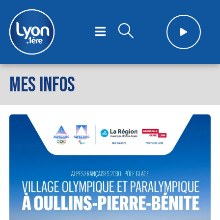
MES INFOS