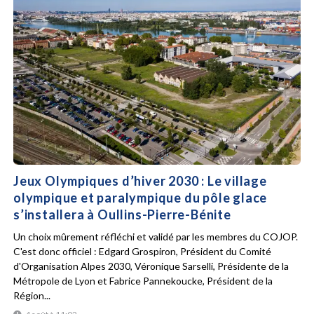
Jeux Olympiques d’hiver 2030 : Le village
olympique et paralympique du pôle glace
s’installera à Oullins-Pierre-Bénite
Un choix mûrement réfléchi et validé par les membres du COJOP.
C'est donc officiel : Edgard Grospiron, Président du Comité
d'Organisation Alpes 2030, Véronique Sarselli, Présidente de la
Métropole de Lyon et Fabrice Pannekoucke, Président de la
Région...