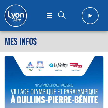
MES INFOS