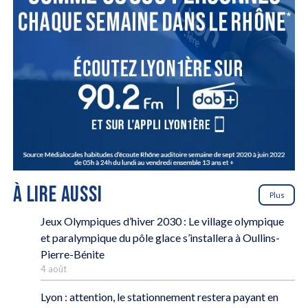
À LIRE AUSSI
Plus
Jeux Olympiques d’hiver 2030 : Le village olympique
et paralympique du pôle glace s’installera à Oullins-
Pierre-Bénite
4 août
Lyon : attention, le stationnement restera payant en