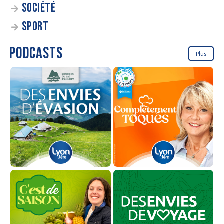
SOCIÉTÉ
SPORT
PODCASTS
Plus