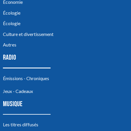
Économie
Écologie
Écologie
Culture et divertissement
Autres
RADIO
Émissions - Chroniques
Jeux - Cadeaux
MUSIQUE
Les titres diffusés