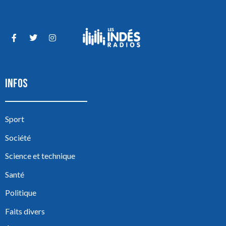
INFOS
Sport
Société
Science et technique
Santé
Politique
Faits divers