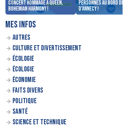
concert Hommage à Queen,
personnes au bord du l
Bohemian Harmony !
d’Annecy !
MES INFOS
AUTRES
CULTURE ET DIVERTISSEMENT
ÉCOLOGIE
ÉCOLOGIE
ÉCONOMIE
FAITS DIVERS
POLITIQUE
SANTÉ
SCIENCE ET TECHNIQUE