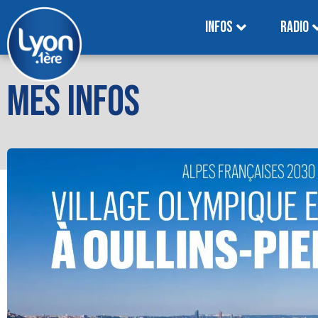
INFOS
RADIO
MES INFOS