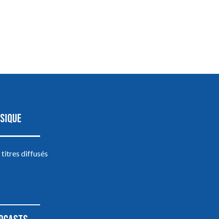
SIQUE
 titres diffusés