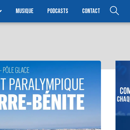
MUSIQUE
PODCASTS
CONTACT