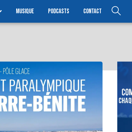
MUSIQUE
PODCASTS
CONTACT