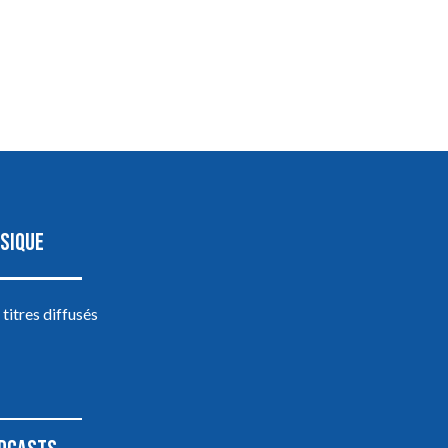
SIQUE
 titres diffusés