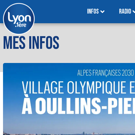
INFOS
RADIO
MES INFOS