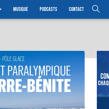
MUSIQUE
PODCASTS
CONTACT