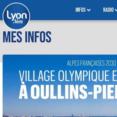
INFOS
RADIO
MES INFOS