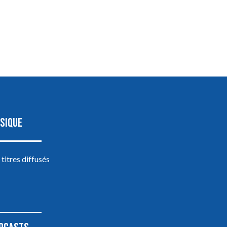
SIQUE
 titres diffusés