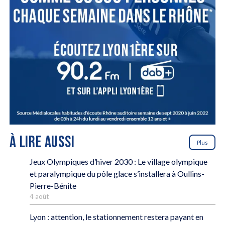
À LIRE AUSSI
Plus
Jeux Olympiques d’hiver 2030 : Le village olympique
et paralympique du pôle glace s’installera à Oullins-
Pierre-Bénite
4 août
Lyon : attention, le stationnement restera payant en