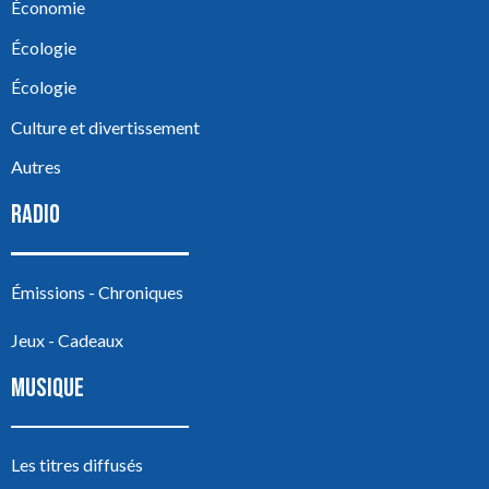
Économie
Écologie
Écologie
Culture et divertissement
Autres
RADIO
Émissions - Chroniques
Jeux - Cadeaux
MUSIQUE
Les titres diffusés