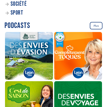
SOCIÉTÉ
SPORT
PODCASTS
Plus