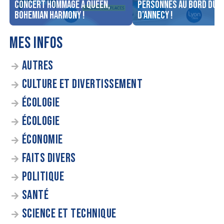
concert Hommage à Queen,
personnes au bord du l
Bohemian Harmony !
d’Annecy !
MES INFOS
AUTRES
CULTURE ET DIVERTISSEMENT
ÉCOLOGIE
ÉCOLOGIE
ÉCONOMIE
FAITS DIVERS
POLITIQUE
SANTÉ
SCIENCE ET TECHNIQUE