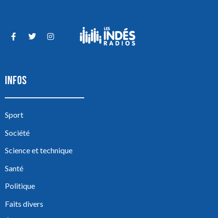
INFOS
Sport
Société
Science et technique
Santé
Politique
Faits divers