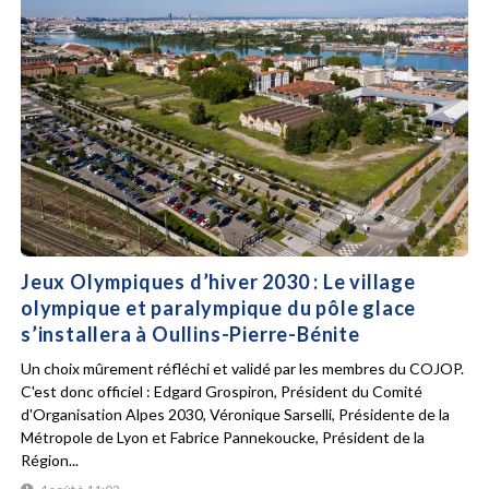
Jeux Olympiques d’hiver 2030 : Le village
olympique et paralympique du pôle glace
s’installera à Oullins-Pierre-Bénite
Un choix mûrement réfléchi et validé par les membres du COJOP.
C'est donc officiel : Edgard Grospiron, Président du Comité
d'Organisation Alpes 2030, Véronique Sarselli, Présidente de la
Métropole de Lyon et Fabrice Pannekoucke, Président de la
Région...