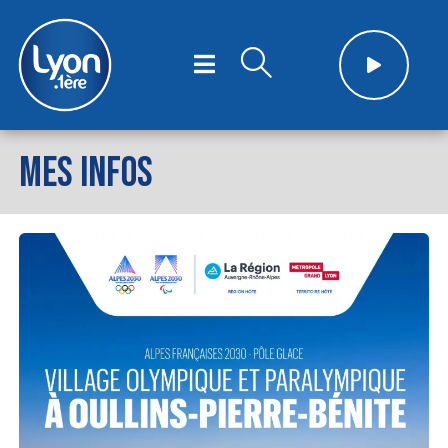
MES INFOS