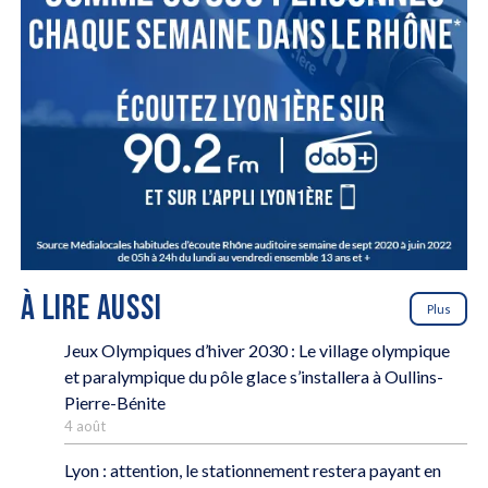
À LIRE AUSSI
Plus
Jeux Olympiques d’hiver 2030 : Le village olympique
et paralympique du pôle glace s’installera à Oullins-
Pierre-Bénite
4 août
Lyon : attention, le stationnement restera payant en