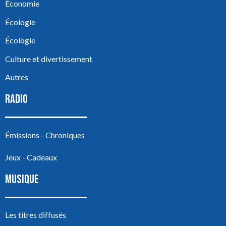
Économie
Écologie
Écologie
Culture et divertissement
Autres
RADIO
Émissions - Chroniques
Jeux - Cadeaux
MUSIQUE
Les titres diffusés