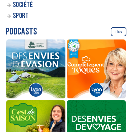
SOCIÉTÉ
SPORT
PODCASTS
Plus