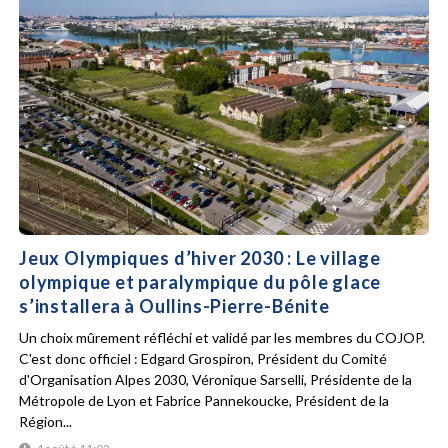
Jeux Olympiques d’hiver 2030 : Le village
olympique et paralympique du pôle glace
s’installera à Oullins-Pierre-Bénite
Un choix mûrement réfléchi et validé par les membres du COJOP.
C'est donc officiel : Edgard Grospiron, Président du Comité
d'Organisation Alpes 2030, Véronique Sarselli, Présidente de la
Métropole de Lyon et Fabrice Pannekoucke, Président de la
Région...