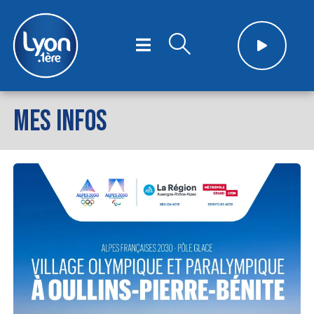
MES INFOS