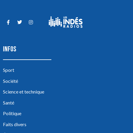
INFOS
Sport
Société
Science et technique
Santé
Politique
Faits divers