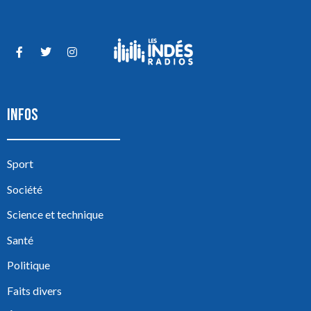
INFOS
Sport
Société
Science et technique
Santé
Politique
Faits divers