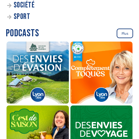
SOCIÉTÉ
SPORT
PODCASTS
Plus