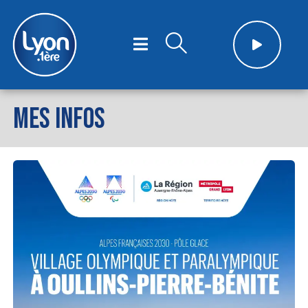
MES INFOS