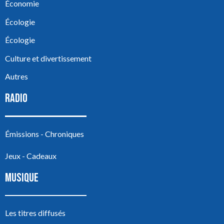
Économie
Écologie
Écologie
Culture et divertissement
Autres
RADIO
Émissions - Chroniques
Jeux - Cadeaux
MUSIQUE
Les titres diffusés