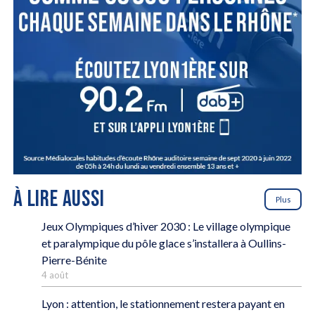
À LIRE AUSSI
Plus
Jeux Olympiques d’hiver 2030 : Le village olympique
et paralympique du pôle glace s’installera à Oullins-
Pierre-Bénite
4 août
Lyon : attention, le stationnement restera payant en