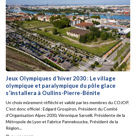
Jeux Olympiques d’hiver 2030 : Le village
olympique et paralympique du pôle glace
s’installera à Oullins-Pierre-Bénite
Un choix mûrement réfléchi et validé par les membres du COJOP.
C'est donc officiel : Edgard Grospiron, Président du Comité
d'Organisation Alpes 2030, Véronique Sarselli, Présidente de la
Métropole de Lyon et Fabrice Pannekoucke, Président de la
Région...