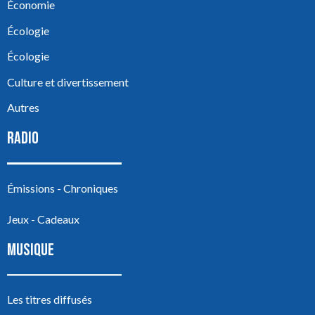
Économie
Écologie
Écologie
Culture et divertissement
Autres
RADIO
Émissions - Chroniques
Jeux - Cadeaux
MUSIQUE
Les titres diffusés