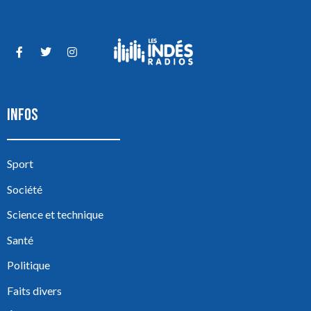
INFOS
Sport
Société
Science et technique
Santé
Politique
Faits divers