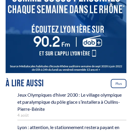
À LIRE AUSSI
Plus
Jeux Olympiques d’hiver 2030 : Le village olympique
et paralympique du pôle glace s’installera à Oullins-
Pierre-Bénite
4 août
Lyon : attention, le stationnement restera payant en