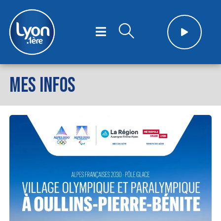
MES INFOS