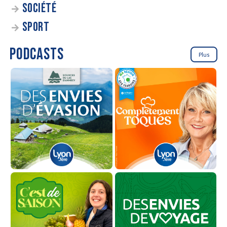
SOCIÉTÉ
SPORT
PODCASTS
Plus