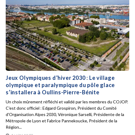
Jeux Olympiques d’hiver 2030 : Le village
olympique et paralympique du pôle glace
s’installera à Oullins-Pierre-Bénite
Un choix mûrement réfléchi et validé par les membres du COJOP.
C'est donc officiel : Edgard Grospiron, Président du Comité
d'Organisation Alpes 2030, Véronique Sarselli, Présidente de la
Métropole de Lyon et Fabrice Pannekoucke, Président de la
Région...