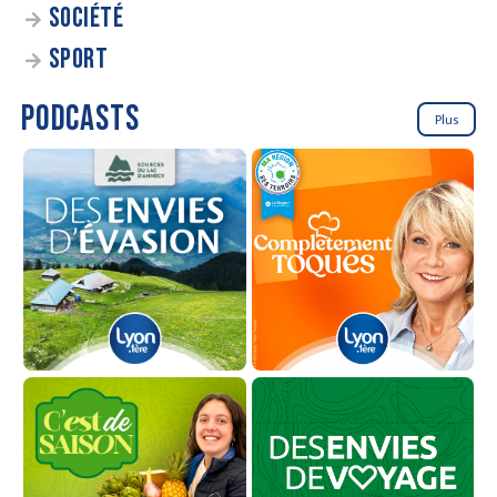
SOCIÉTÉ
SPORT
PODCASTS
Plus