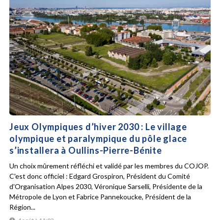
Jeux Olympiques d’hiver 2030 : Le village
olympique et paralympique du pôle glace
s’installera à Oullins-Pierre-Bénite
Un choix mûrement réfléchi et validé par les membres du COJOP.
C'est donc officiel : Edgard Grospiron, Président du Comité
d'Organisation Alpes 2030, Véronique Sarselli, Présidente de la
Métropole de Lyon et Fabrice Pannekoucke, Président de la
Région...