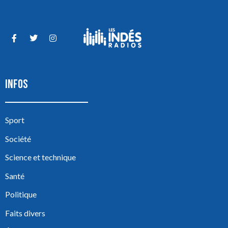
INFOS
Sport
Société
Science et technique
Santé
Politique
Faits divers