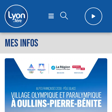
MES INFOS