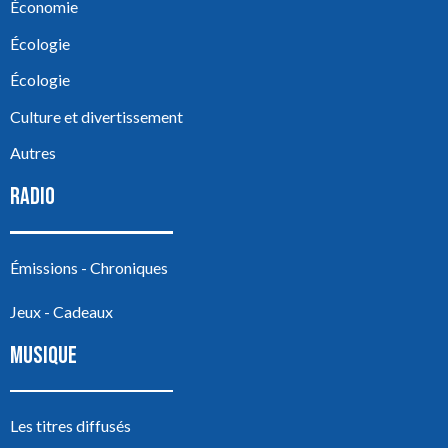
Économie
Écologie
Écologie
Culture et divertissement
Autres
RADIO
Émissions - Chroniques
Jeux - Cadeaux
MUSIQUE
Les titres diffusés