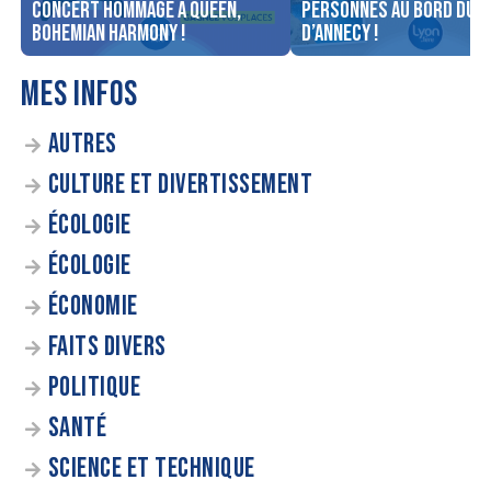
concert Hommage à Queen,
personnes au bord du l
Bohemian Harmony !
d’Annecy !
MES INFOS
AUTRES
CULTURE ET DIVERTISSEMENT
ÉCOLOGIE
ÉCOLOGIE
ÉCONOMIE
FAITS DIVERS
POLITIQUE
SANTÉ
SCIENCE ET TECHNIQUE