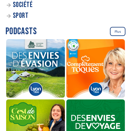
SOCIÉTÉ
SPORT
PODCASTS
Plus