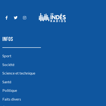
INFOS
Sport
Société
Science et technique
Santé
Politique
Faits divers