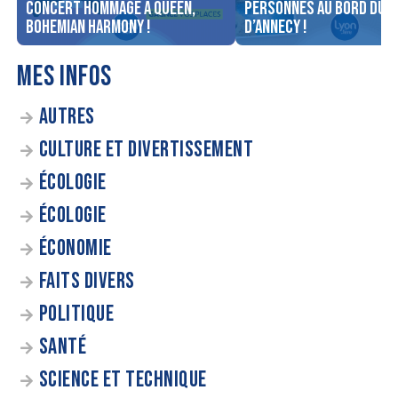
concert Hommage à Queen,
personnes au bord du l
Bohemian Harmony !
d’Annecy !
MES INFOS
AUTRES
CULTURE ET DIVERTISSEMENT
ÉCOLOGIE
ÉCOLOGIE
ÉCONOMIE
FAITS DIVERS
POLITIQUE
SANTÉ
SCIENCE ET TECHNIQUE