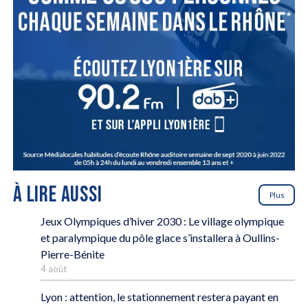
À LIRE AUSSI
Plus
Jeux Olympiques d’hiver 2030 : Le village olympique
et paralympique du pôle glace s’installera à Oullins-
Pierre-Bénite
4 août
Lyon : attention, le stationnement restera payant en