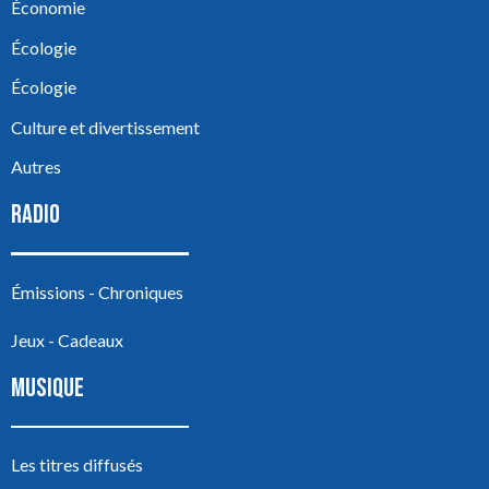
Économie
Écologie
Écologie
Culture et divertissement
Autres
RADIO
Émissions - Chroniques
Jeux - Cadeaux
MUSIQUE
Les titres diffusés