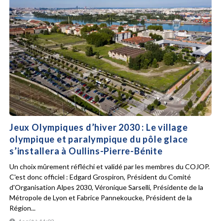
Jeux Olympiques d’hiver 2030 : Le village
olympique et paralympique du pôle glace
s’installera à Oullins-Pierre-Bénite
Un choix mûrement réfléchi et validé par les membres du COJOP.
C'est donc officiel : Edgard Grospiron, Président du Comité
d'Organisation Alpes 2030, Véronique Sarselli, Présidente de la
Métropole de Lyon et Fabrice Pannekoucke, Président de la
Région...