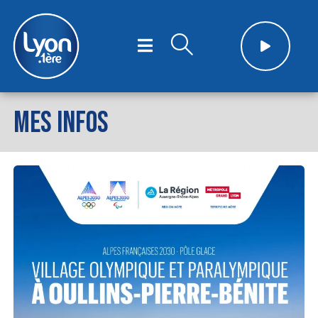
MES INFOS