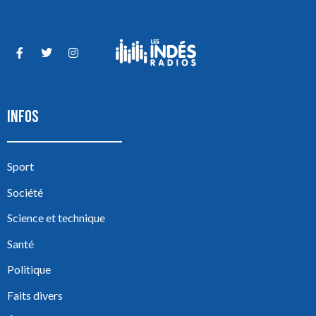
INFOS
Sport
Société
Science et technique
Santé
Politique
Faits divers