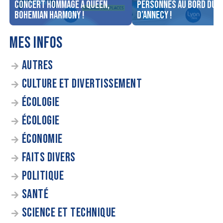
concert Hommage à Queen,
personnes au bord du l
Bohemian Harmony !
d’Annecy !
MES INFOS
AUTRES
CULTURE ET DIVERTISSEMENT
ÉCOLOGIE
ÉCOLOGIE
ÉCONOMIE
FAITS DIVERS
POLITIQUE
SANTÉ
SCIENCE ET TECHNIQUE