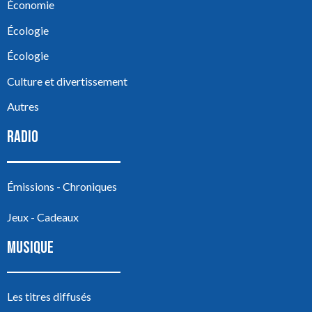
Économie
Écologie
Écologie
Culture et divertissement
Autres
RADIO
Émissions - Chroniques
Jeux - Cadeaux
MUSIQUE
Les titres diffusés