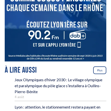
À LIRE AUSSI
Plus
Jeux Olympiques d’hiver 2030 : Le village olympique
et paralympique du pôle glace s’installera à Oullins-
Pierre-Bénite
4 août
Lyon : attention, le stationnement restera payant en