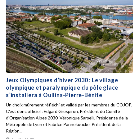
Jeux Olympiques d’hiver 2030 : Le village
olympique et paralympique du pôle glace
s’installera à Oullins-Pierre-Bénite
Un choix mûrement réfléchi et validé par les membres du COJOP.
C'est donc officiel : Edgard Grospiron, Président du Comité
d'Organisation Alpes 2030, Véronique Sarselli, Présidente de la
Métropole de Lyon et Fabrice Pannekoucke, Président de la
Région...