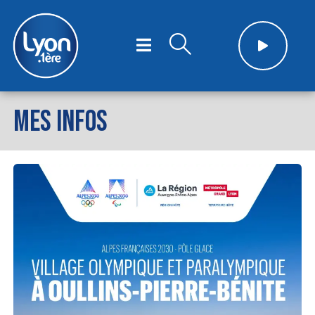
MES INFOS