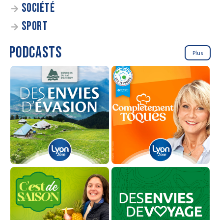
SOCIÉTÉ
SPORT
PODCASTS
Plus