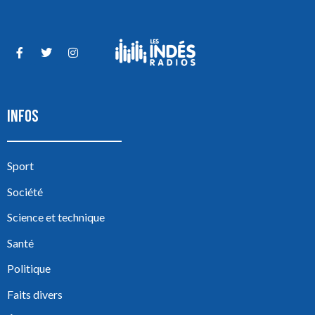
INFOS
Sport
Société
Science et technique
Santé
Politique
Faits divers