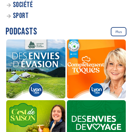
SOCIÉTÉ
SPORT
PODCASTS
Plus