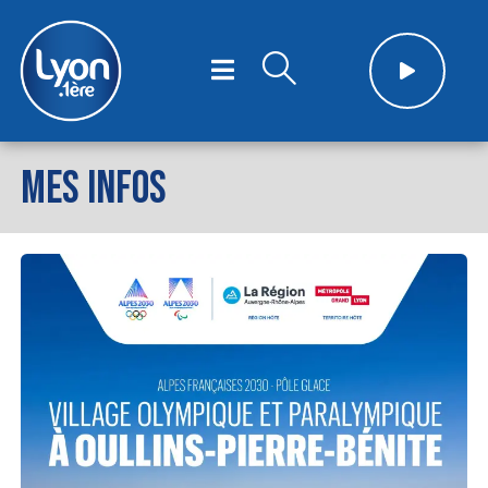
MES INFOS