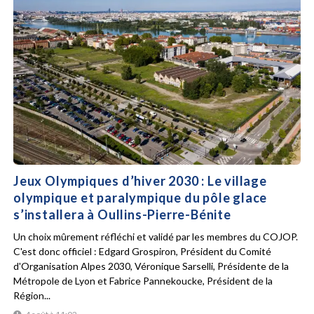
Jeux Olympiques d’hiver 2030 : Le village
olympique et paralympique du pôle glace
s’installera à Oullins-Pierre-Bénite
Un choix mûrement réfléchi et validé par les membres du COJOP.
C'est donc officiel : Edgard Grospiron, Président du Comité
d'Organisation Alpes 2030, Véronique Sarselli, Présidente de la
Métropole de Lyon et Fabrice Pannekoucke, Président de la
Région...