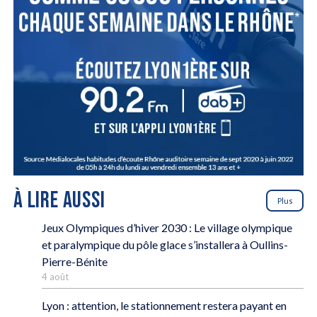
À LIRE AUSSI
Plus
Jeux Olympiques d’hiver 2030 : Le village olympique
et paralympique du pôle glace s’installera à Oullins-
Pierre-Bénite
4 août
Lyon : attention, le stationnement restera payant en