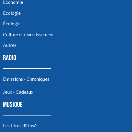
Économie
Écologie
Écologie
Culture et divertissement
Autres
RADIO
Émissions - Chroniques
Jeux - Cadeaux
MUSIQUE
Les titres diffusés