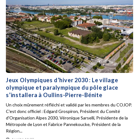
Jeux Olympiques d’hiver 2030 : Le village
olympique et paralympique du pôle glace
s’installera à Oullins-Pierre-Bénite
Un choix mûrement réfléchi et validé par les membres du COJOP.
C'est donc officiel : Edgard Grospiron, Président du Comité
d'Organisation Alpes 2030, Véronique Sarselli, Présidente de la
Métropole de Lyon et Fabrice Pannekoucke, Président de la
Région...