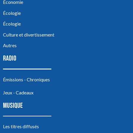
Économie
Écologie
Écologie
Culture et divertissement
Autres
RADIO
Émissions - Chroniques
Jeux - Cadeaux
MUSIQUE
Les titres diffusés