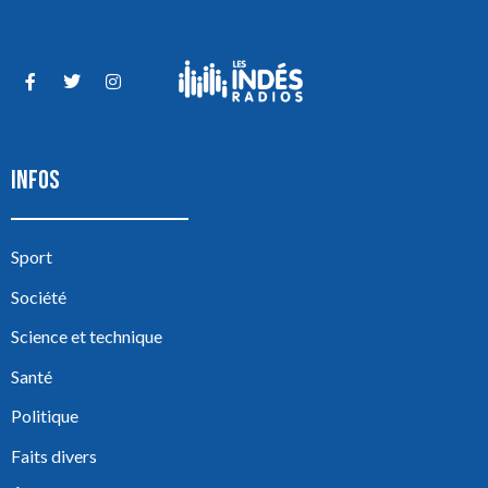
INFOS
Sport
Société
Science et technique
Santé
Politique
Faits divers