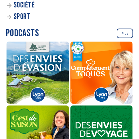
SOCIÉTÉ
SPORT
PODCASTS
Plus