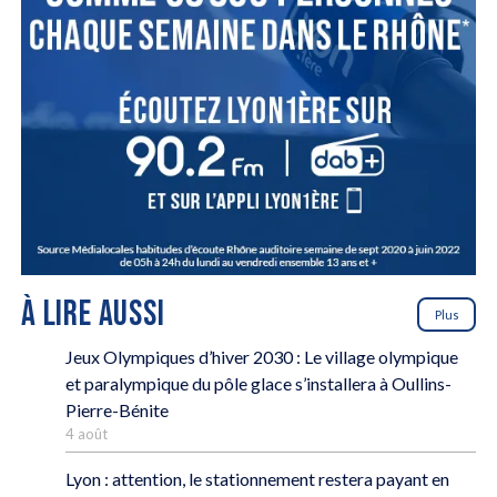
À LIRE AUSSI
Plus
Jeux Olympiques d’hiver 2030 : Le village olympique
et paralympique du pôle glace s’installera à Oullins-
Pierre-Bénite
4 août
Lyon : attention, le stationnement restera payant en