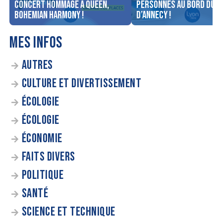
concert Hommage à Queen,
personnes au bord du l
Bohemian Harmony !
d’Annecy !
MES INFOS
AUTRES
CULTURE ET DIVERTISSEMENT
ÉCOLOGIE
ÉCOLOGIE
ÉCONOMIE
FAITS DIVERS
POLITIQUE
SANTÉ
SCIENCE ET TECHNIQUE