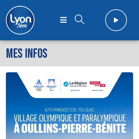
MES INFOS