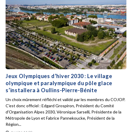
Jeux Olympiques d’hiver 2030 : Le village
olympique et paralympique du pôle glace
s’installera à Oullins-Pierre-Bénite
Un choix mûrement réfléchi et validé par les membres du COJOP.
C'est donc officiel : Edgard Grospiron, Président du Comité
d'Organisation Alpes 2030, Véronique Sarselli, Présidente de la
Métropole de Lyon et Fabrice Pannekoucke, Président de la
Région...