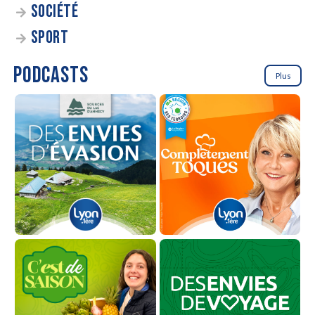
SOCIÉTÉ
SPORT
PODCASTS
Plus