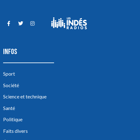
INFOS
Sport
Société
Science et technique
Santé
Politique
Faits divers