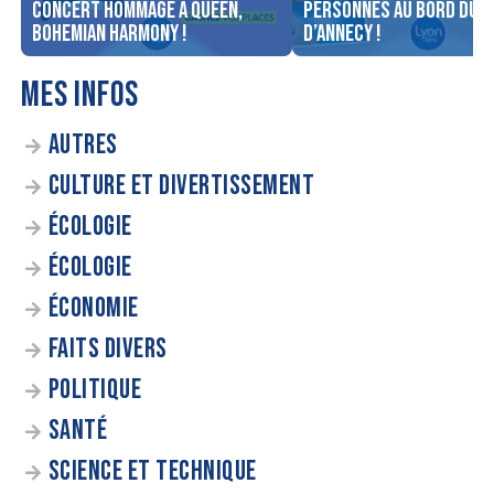
concert Hommage à Queen,
personnes au bord du l
Bohemian Harmony !
d’Annecy !
MES INFOS
AUTRES
CULTURE ET DIVERTISSEMENT
ÉCOLOGIE
ÉCOLOGIE
ÉCONOMIE
FAITS DIVERS
POLITIQUE
SANTÉ
SCIENCE ET TECHNIQUE