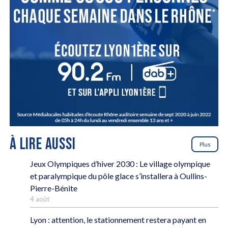
À LIRE AUSSI
Plus
Jeux Olympiques d’hiver 2030 : Le village olympique
et paralympique du pôle glace s’installera à Oullins-
Pierre-Bénite
4 août
Lyon : attention, le stationnement restera payant en