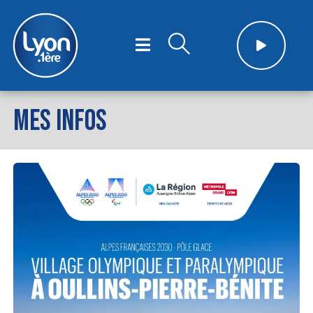
MES INFOS