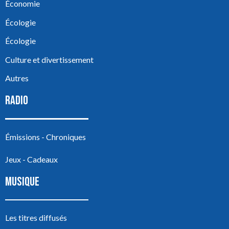
Économie
Écologie
Écologie
Culture et divertissement
Autres
RADIO
Émissions - Chroniques
Jeux - Cadeaux
MUSIQUE
Les titres diffusés