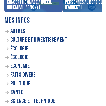
concert Hommage à Queen,
personnes au bord du l
Bohemian Harmony !
d’Annecy !
MES INFOS
AUTRES
CULTURE ET DIVERTISSEMENT
ÉCOLOGIE
ÉCOLOGIE
ÉCONOMIE
FAITS DIVERS
POLITIQUE
SANTÉ
SCIENCE ET TECHNIQUE