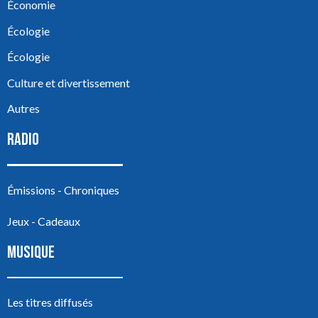
Économie
Écologie
Écologie
Culture et divertissement
Autres
RADIO
Émissions - Chroniques
Jeux - Cadeaux
MUSIQUE
Les titres diffusés