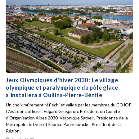
Jeux Olympiques d’hiver 2030 : Le village
olympique et paralympique du pôle glace
s’installera à Oullins-Pierre-Bénite
Un choix mûrement réfléchi et validé par les membres du COJOP.
C'est donc officiel : Edgard Grospiron, Président du Comité
d'Organisation Alpes 2030, Véronique Sarselli, Présidente de la
Métropole de Lyon et Fabrice Pannekoucke, Président de la
Région...