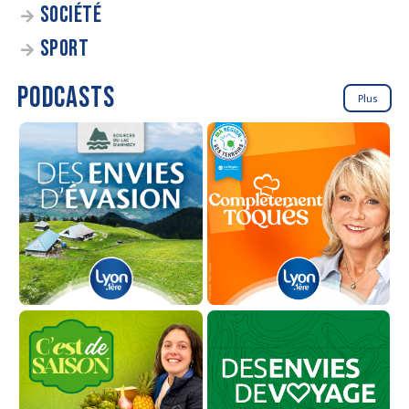
SOCIÉTÉ
SPORT
PODCASTS
Plus