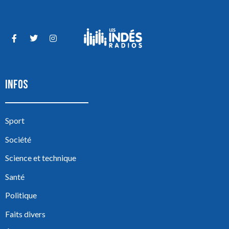
INFOS
Sport
Société
Science et technique
Santé
Politique
Faits divers