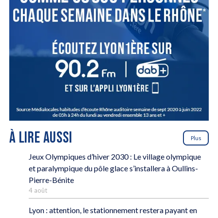
À LIRE AUSSI
Plus
Jeux Olympiques d’hiver 2030 : Le village olympique
et paralympique du pôle glace s’installera à Oullins-
Pierre-Bénite
4 août
Lyon : attention, le stationnement restera payant en