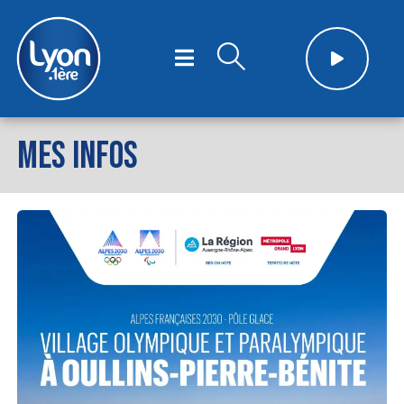
MES INFOS