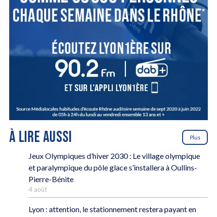
À LIRE AUSSI
Plus
Jeux Olympiques d’hiver 2030 : Le village olympique
et paralympique du pôle glace s’installera à Oullins-
Pierre-Bénite
4 août
Lyon : attention, le stationnement restera payant en