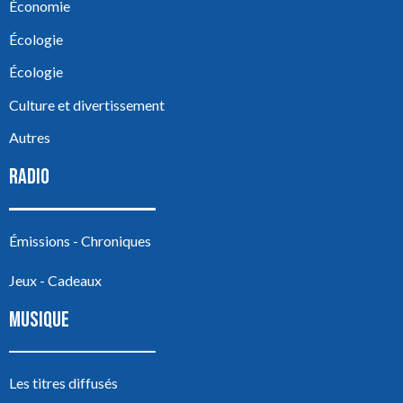
Économie
Écologie
Écologie
Culture et divertissement
Autres
RADIO
Émissions - Chroniques
Jeux - Cadeaux
MUSIQUE
Les titres diffusés