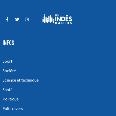
INFOS
Sport
Société
Science et technique
Santé
Politique
Faits divers