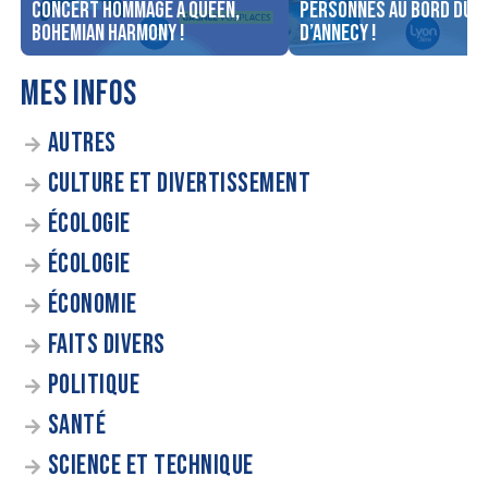
concert Hommage à Queen,
personnes au bord du l
Bohemian Harmony !
d’Annecy !
MES INFOS
AUTRES
CULTURE ET DIVERTISSEMENT
ÉCOLOGIE
ÉCOLOGIE
ÉCONOMIE
FAITS DIVERS
POLITIQUE
SANTÉ
SCIENCE ET TECHNIQUE