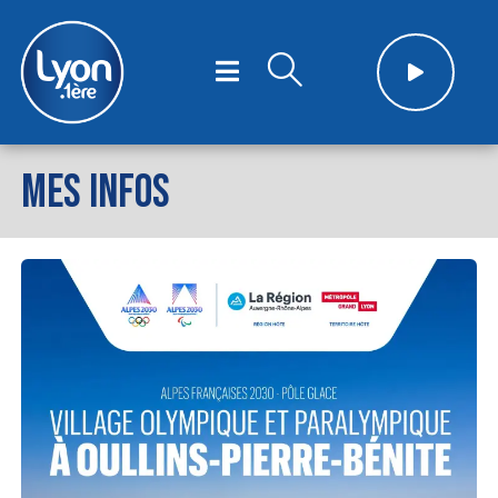
MES INFOS