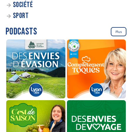
SOCIÉTÉ
SPORT
PODCASTS
Plus