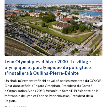
Jeux Olympiques d’hiver 2030 : Le village
olympique et paralympique du pôle glace
s’installera à Oullins-Pierre-Bénite
Un choix mûrement réfléchi et validé par les membres du COJOP.
C'est donc officiel : Edgard Grospiron, Président du Comité
d'Organisation Alpes 2030, Véronique Sarselli, Présidente de la
Métropole de Lyon et Fabrice Pannekoucke, Président de la
Région...