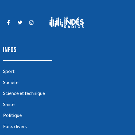
INFOS
Sport
Société
Science et technique
Santé
Politique
Faits divers