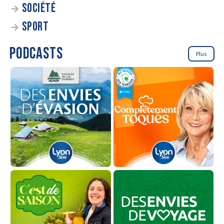
SOCIÉTÉ
SPORT
PODCASTS
Plus