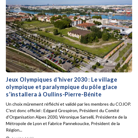
Jeux Olympiques d’hiver 2030 : Le village
olympique et paralympique du pôle glace
s’installera à Oullins-Pierre-Bénite
Un choix mûrement réfléchi et validé par les membres du COJOP.
C'est donc officiel : Edgard Grospiron, Président du Comité
d'Organisation Alpes 2030, Véronique Sarselli, Présidente de la
Métropole de Lyon et Fabrice Pannekoucke, Président de la
Région...