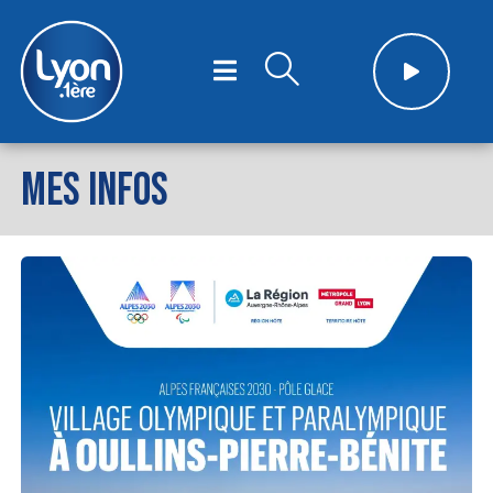
MES INFOS