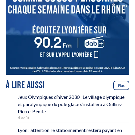
À LIRE AUSSI
Plus
Jeux Olympiques d’hiver 2030 : Le village olympique
et paralympique du pôle glace s’installera à Oullins-
Pierre-Bénite
4 août
Lyon : attention, le stationnement restera payant en