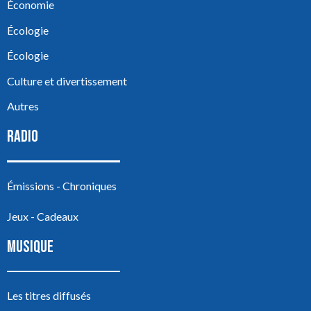
Économie
Écologie
Écologie
Culture et divertissement
Autres
RADIO
Émissions - Chroniques
Jeux - Cadeaux
MUSIQUE
Les titres diffusés