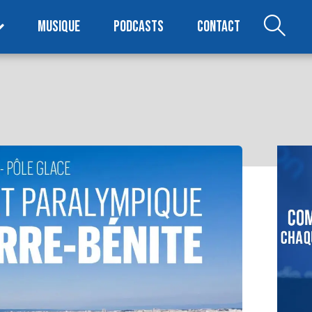
MUSIQUE
PODCASTS
CONTACT