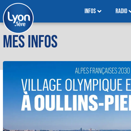
INFOS
RADIO
MES INFOS