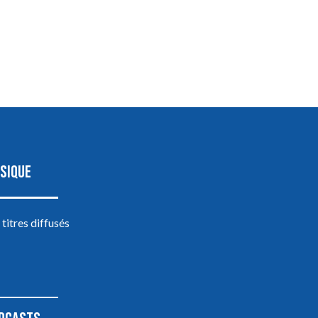
SIQUE
 titres diffusés