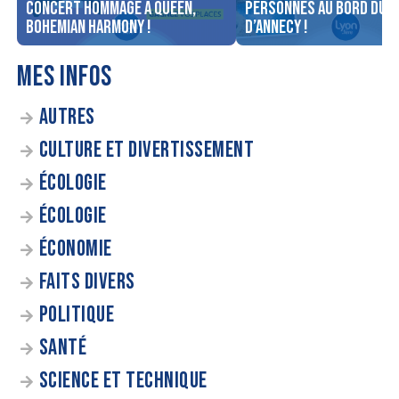
concert Hommage à Queen,
personnes au bord du l
Bohemian Harmony !
d’Annecy !
MES INFOS
AUTRES
CULTURE ET DIVERTISSEMENT
ÉCOLOGIE
ÉCOLOGIE
ÉCONOMIE
FAITS DIVERS
POLITIQUE
SANTÉ
SCIENCE ET TECHNIQUE