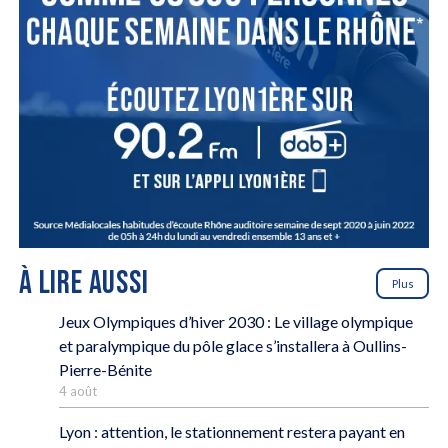
À LIRE AUSSI
Plus
Jeux Olympiques d’hiver 2030 : Le village olympique
et paralympique du pôle glace s’installera à Oullins-
Pierre-Bénite
4 août
Lyon : attention, le stationnement restera payant en