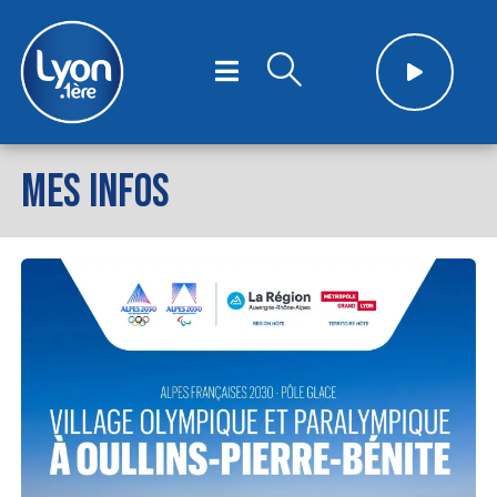
MES INFOS