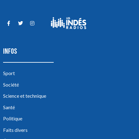
INFOS
Sport
Société
Science et technique
Santé
Politique
Faits divers