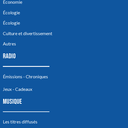
Économie
Écologie
Écologie
Culture et divertissement
Autres
RADIO
Émissions - Chroniques
Jeux - Cadeaux
MUSIQUE
Les titres diffusés