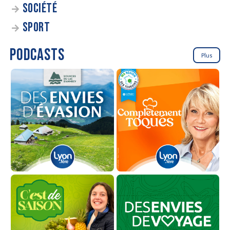
SOCIÉTÉ
SPORT
PODCASTS
Plus