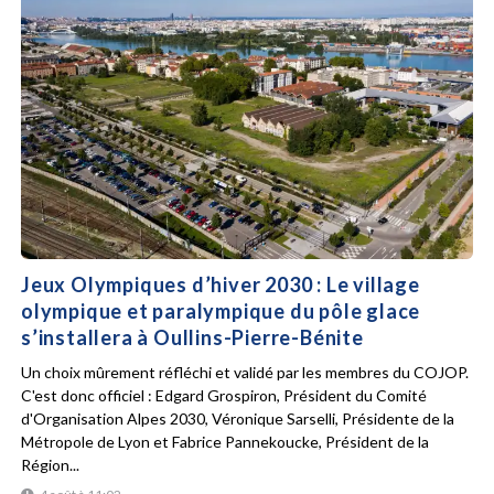
Jeux Olympiques d’hiver 2030 : Le village
olympique et paralympique du pôle glace
s’installera à Oullins-Pierre-Bénite
Un choix mûrement réfléchi et validé par les membres du COJOP.
C'est donc officiel : Edgard Grospiron, Président du Comité
d'Organisation Alpes 2030, Véronique Sarselli, Présidente de la
Métropole de Lyon et Fabrice Pannekoucke, Président de la
Région...